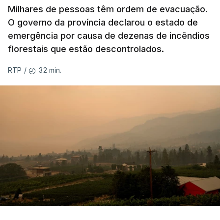
Milhares de pessoas têm ordem de evacuação.
O governo da província declarou o estado de
emergência por causa de dezenas de incêndios
florestais que estão descontrolados.
32 min.
RTP
/