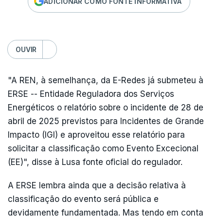
ADICIONAR COMO FONTE INFORMATIVA
OUVIR
"A REN, à semelhança, da E-Redes já submeteu à
ERSE -- Entidade Reguladora dos Serviços
Energéticos o relatório sobre o incidente de 28 de
abril de 2025 previstos para Incidentes de Grande
Impacto (IGI) e aproveitou esse relatório para
solicitar a classificação como Evento Excecional
(EE)", disse à Lusa fonte oficial do regulador.
A ERSE lembra ainda que a decisão relativa à
classificação do evento será pública e
devidamente fundamentada. Mas tendo em conta