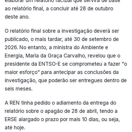
elaborar um relatório factual que servirá de base
ao relatório final, a concluir até 28 de outubro
deste ano.
O relatório final sobre a investigação deverá ser
publicado, o mais tardar, até 30 de setembro de
2026. No entanto, a ministra do Ambiente e
Energia, Maria da Graça Carvalho, revelou que o
presidente da ENTSO-E se comprometeu a fazer "o
maior esforço" para antecipar as conclusões da
investigação, que poderão ser entregues dentro de
seis meses.
A REN tinha pedido o adiamento da entrega do
relatório sobre o apagão de 28 de abril, tendo a
ERSE alargado o prazo por mais 10 dias, ou seja,
até hoje.