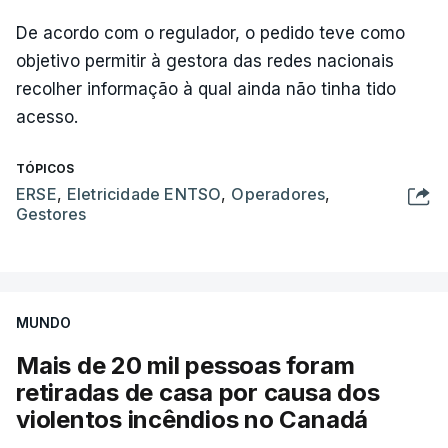
De acordo com o regulador, o pedido teve como
objetivo permitir à gestora das redes nacionais
recolher informação à qual ainda não tinha tido
acesso.
TÓPICOS
ERSE
,
Eletricidade ENTSO
,
Operadores
,
Gestores
MUNDO
Mais de 20 mil pessoas foram
retiradas de casa por causa dos
violentos incêndios no Canadá