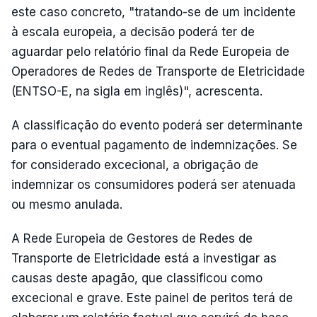
este caso concreto, "tratando-se de um incidente
à escala europeia, a decisão poderá ter de
aguardar pelo relatório final da Rede Europeia de
Operadores de Redes de Transporte de Eletricidade
(ENTSO-E, na sigla em inglês)", acrescenta.
A classificação do evento poderá ser determinante
para o eventual pagamento de indemnizações. Se
for considerado excecional, a obrigação de
indemnizar os consumidores poderá ser atenuada
ou mesmo anulada.
A Rede Europeia de Gestores de Redes de
Transporte de Eletricidade está a investigar as
causas deste apagão, que classificou como
excecional e grave. Este painel de peritos terá de