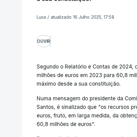
Lusa
/
atualizado 16 Julho 2025, 17:58
OUVIR
Segundo o Relatório e Contas de 2024, d
milhões de euros em 2023 para 60,8 mil
máximo desde a sua constituição.
Numa mensagem do presidente da Comiss
Santos, é sinalizado que "os recursos p
euros, fruto, em larga medida, da obtenç
60,8 milhões de euros".