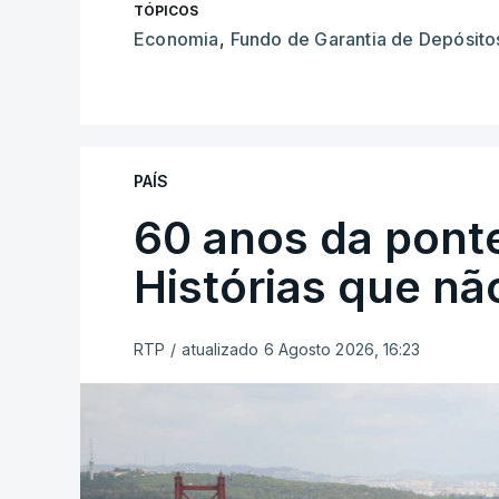
TÓPICOS
Economia
,
Fundo de Garantia de Depósito
PAÍS
60 anos da ponte
Histórias que n
RTP
/
atualizado 6 Agosto 2026, 16:23