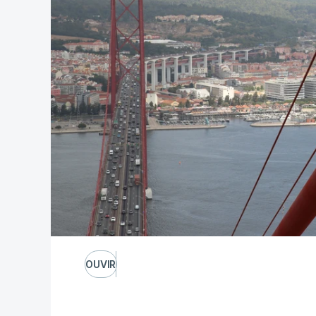
OUVIR