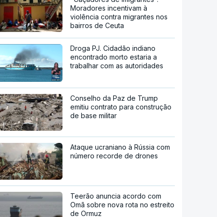
Moradores incentivam à
violência contra migrantes nos
bairros de Ceuta
Droga PJ. Cidadão indiano
encontrado morto estaria a
trabalhar com as autoridades
Conselho da Paz de Trump
emitiu contrato para construção
de base militar
Ataque ucraniano à Rússia com
número recorde de drones
Teerão anuncia acordo com
Omã sobre nova rota no estreito
de Ormuz