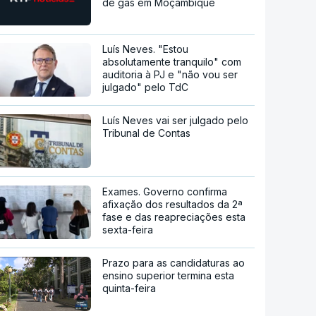
de gás em Moçambique
Luís Neves. "Estou
absolutamente tranquilo" com
auditoria à PJ e "não vou ser
julgado" pelo TdC
Luís Neves vai ser julgado pelo
Tribunal de Contas
Exames. Governo confirma
afixação dos resultados da 2ª
fase e das reapreciações esta
sexta-feira
Prazo para as candidaturas ao
ensino superior termina esta
quinta-feira