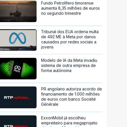
Fundo Petrolífero timorense
aumenta 8,35 milhões de euros
no segundo trimestre
Tribunal dos EUA ordena multa
de 492 ME à Meta por danos
causados por redes sociais a
jovens
Modelo de IA da Meta invadiu
sistema de outra empresa de
forma autónoma
PR angolano autoriza acordo de
financiamento de 1.000 milhões
de euros com banco Société
Générale
ExxonMobil já escolheu
empreiteiro para megaprojeto