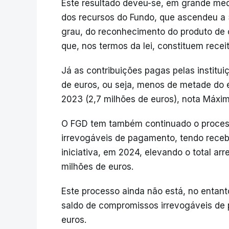
Este resultado deveu-se, em grande med
dos recursos do Fundo, que ascendeu a 
grau, do reconhecimento do produto de 
que, nos termos da lei, constituem receit
Já as contribuições pagas pelas institu
de euros, ou seja, menos de metade do e
2023 (2,7 milhões de euros), nota Máxi
O FGD tem também continuado o proces
irrevogáveis de pagamento, tendo receb
iniciativa, em 2024, elevando o total ar
milhões de euros.
Este processo ainda não está, no entant
saldo de compromissos irrevogáveis de
euros.