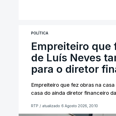
POLÍTICA
Empreiteiro que 
de Luís Neves t
para o diretor fi
Empreiteiro que fez obras na cas
casa do ainda diretor financeiro da
RTP
/
atualizado 6 Agosto 2026, 20:10