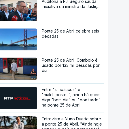
Auditoria à PJ. Seguro saúda
iniciativa da ministra da Justiça
Ponte 25 de Abril celebra seis
décadas
Ponte 25 de Abril. Comboio é
usado por 133 mil pessoas por
dia
Entre "simpáticos" e
"maldispostos", ainda há quem
diga "bom dia" ou "boa tarde"
na ponte 25 de Abril
Entrevista a Nuno Duarte sobre
a ponte 25 de Abril. "Ainda hoje