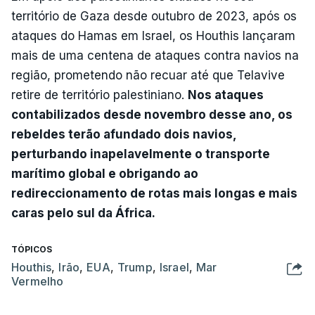
território de Gaza desde outubro de 2023, após os
ataques do Hamas em Israel, os Houthis lançaram
mais de uma centena de ataques contra navios na
região, prometendo não recuar até que Telavive
retire de território palestiniano.
Nos ataques
contabilizados desde novembro desse ano, os
rebeldes terão afundado dois navios,
perturbando inapelavelmente o transporte
marítimo global e obrigando ao
redireccionamento de rotas mais longas e mais
caras pelo sul da África.
TÓPICOS
Houthis
,
Irão
,
EUA
,
Trump
,
Israel
,
Mar
Vermelho