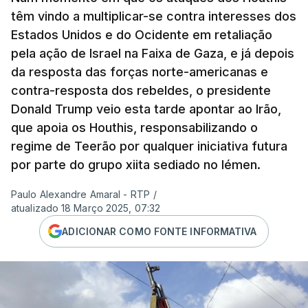
têm vindo a multiplicar-se contra interesses dos
Estados Unidos e do Ocidente em retaliação
pela ação de Israel na Faixa de Gaza, e já depois
da resposta das forças norte-americanas e
contra-resposta dos rebeldes, o presidente
Donald Trump veio esta tarde apontar ao Irão,
que apoia os Houthis, responsabilizando o
regime de Teerão por qualquer iniciativa futura
por parte do grupo xiita sediado no Iémen.
Paulo Alexandre Amaral - RTP
/
atualizado 18 Março 2025, 07:32
ADICIONAR COMO FONTE INFORMATIVA