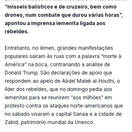
“mísseis balísticos e de cruzeiro, bem como
drones, num combate que durou várias horas”,
apontou a imprensa iemenita ligada aos
rebeldes.
Entretanto, no Iémen, grandes manifestações
populares saíram às ruas com a palavra “morte à
América” na boca, contrariando a análise de
Donald Trump. São declarações de apoio que
respondem ao apelo de Abdel Malek al-Houthi, o
líder dos rebeldes, que no domingo pedia aos
iemenitas para se reunirem “aos milhões” em
protesto contra os ataques norte-americanos que
no sábado visaram a capital Sanaa e a cidade de
Zabid, património mundial da Unesco.