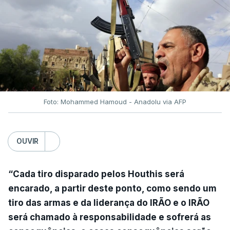
Foto: Mohammed Hamoud - Anadolu via AFP
OUVIR
“Cada tiro disparado pelos Houthis será
encarado, a partir deste ponto, como sendo um
tiro das armas e da liderança do IRÃO e o IRÃO
será chamado à responsabilidade e sofrerá as