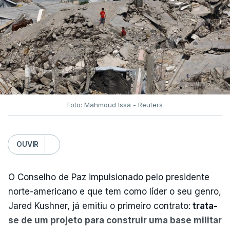
Foto: Mahmoud Issa - Reuters
OUVIR
O Conselho de Paz impulsionado pelo presidente
norte-americano e que tem como líder o seu genro,
Jared Kushner, já emitiu o primeiro contrato:
trata-
se de um projeto para construir uma base militar