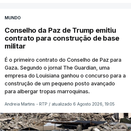
MUNDO
Conselho da Paz de Trump emitiu
contrato para construção de base
militar
É o primeiro contrato do Conselho de Paz para
Gaza. Segundo o jornal The Guardian, uma
empresa do Louisiana ganhou o concurso para a
construção de um pequeno posto avançado
para albergar tropas marroquinas.
Andreia Martins - RTP
/
atualizado 6 Agosto 2026, 19:05