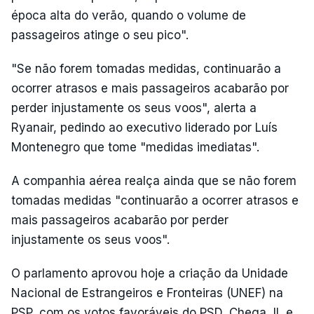
época alta do verão, quando o volume de
passageiros atinge o seu pico".
"Se não forem tomadas medidas, continuarão a
ocorrer atrasos e mais passageiros acabarão por
perder injustamente os seus voos", alerta a
Ryanair, pedindo ao executivo liderado por Luís
Montenegro que tome "medidas imediatas".
A companhia aérea realça ainda que se não forem
tomadas medidas "continuarão a ocorrer atrasos e
mais passageiros acabarão por perder
injustamente os seus voos".
O parlamento aprovou hoje a criação da Unidade
Nacional de Estrangeiros e Fronteiras (UNEF) na
PSP, com os votos favoráveis do PSD, Chega, IL e