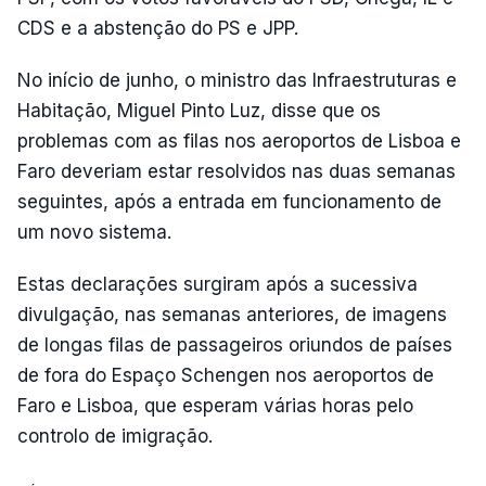
CDS e a abstenção do PS e JPP.
No início de junho, o ministro das Infraestruturas e
Habitação, Miguel Pinto Luz, disse que os
problemas com as filas nos aeroportos de Lisboa e
Faro deveriam estar resolvidos nas duas semanas
seguintes, após a entrada em funcionamento de
um novo sistema.
Estas declarações surgiram após a sucessiva
divulgação, nas semanas anteriores, de imagens
de longas filas de passageiros oriundos de países
de fora do Espaço Schengen nos aeroportos de
Faro e Lisboa, que esperam várias horas pelo
controlo de imigração.