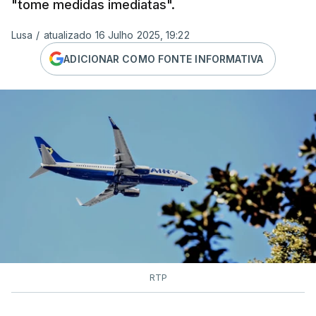
"tome medidas imediatas".
Lusa
/
atualizado 16 Julho 2025, 19:22
ADICIONAR COMO FONTE INFORMATIVA
RTP