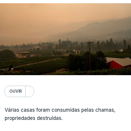
OUVIR
Várias casas foram consumidas pelas chamas,
propriedades destruídas.