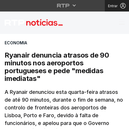
Entrar
Ryanair denuncia atra
ECONOMIA
Ryanair denuncia atrasos de 90
minutos nos aeroportos
portugueses e pede "medidas
imediatas"
A Ryanair denunciou esta quarta-feira atrasos
de até 90 minutos, durante o fim de semana, no
controlo de fronteiras dos aeroportos de
Lisboa, Porto e Faro, devido à falta de
funcionários, e apelou para que o Governo