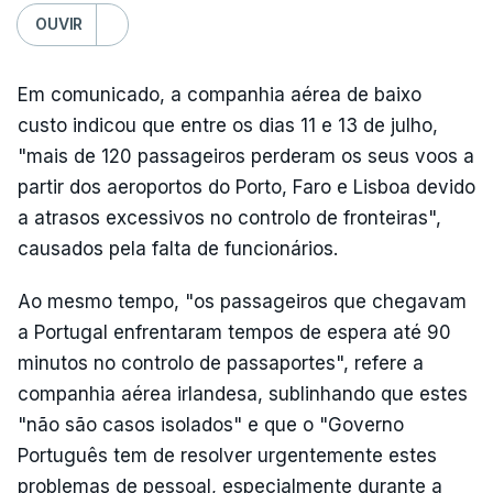
OUVIR
Em comunicado, a companhia aérea de baixo
custo indicou que entre os dias 11 e 13 de julho,
"mais de 120 passageiros perderam os seus voos a
partir dos aeroportos do Porto, Faro e Lisboa devido
a atrasos excessivos no controlo de fronteiras",
causados pela falta de funcionários.
Ao mesmo tempo, "os passageiros que chegavam
a Portugal enfrentaram tempos de espera até 90
minutos no controlo de passaportes", refere a
companhia aérea irlandesa, sublinhando que estes
"não são casos isolados" e que o "Governo
Português tem de resolver urgentemente estes
problemas de pessoal, especialmente durante a