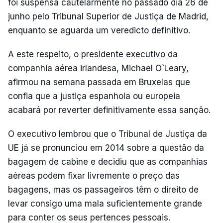
foi suspensa cautelarmente no passado dia 26 de
junho pelo Tribunal Superior de Justiça de Madrid,
enquanto se aguarda um veredicto definitivo.
A este respeito, o presidente executivo da
companhia aérea irlandesa, Michael O`Leary,
afirmou na semana passada em Bruxelas que
confia que a justiça espanhola ou europeia
acabará por reverter definitivamente essa sanção.
O executivo lembrou que o Tribunal de Justiça da
UE já se pronunciou em 2014 sobre a questão da
bagagem de cabine e decidiu que as companhias
aéreas podem fixar livremente o preço das
bagagens, mas os passageiros têm o direito de
levar consigo uma mala suficientemente grande
para conter os seus pertences pessoais.