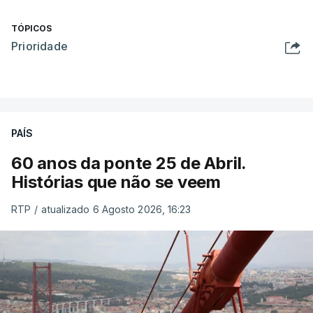
TÓPICOS
Prioridade
PAÍS
60 anos da ponte 25 de Abril.
Histórias que não se veem
RTP
/
atualizado 6 Agosto 2026, 16:23