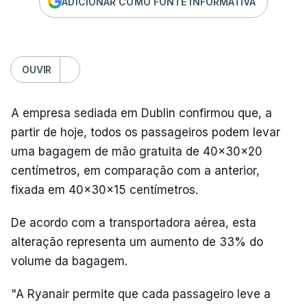
ADICIONAR COMO FONTE INFORMATIVA
OUVIR
A empresa sediada em Dublin confirmou que, a
partir de hoje, todos os passageiros podem levar
uma bagagem de mão gratuita de 40x30x20
centímetros, em comparação com a anterior,
fixada em 40x30x15 centímetros.
De acordo com a transportadora aérea, esta
alteração representa um aumento de 33% do
volume da bagagem.
"A Ryanair permite que cada passageiro leve a