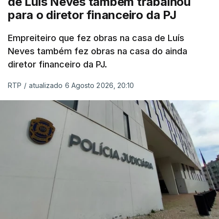
de Luís Neves também trabalhou
para o diretor financeiro da PJ
Empreiteiro que fez obras na casa de Luís
Neves também fez obras na casa do ainda
diretor financeiro da PJ.
RTP
/
atualizado 6 Agosto 2026, 20:10