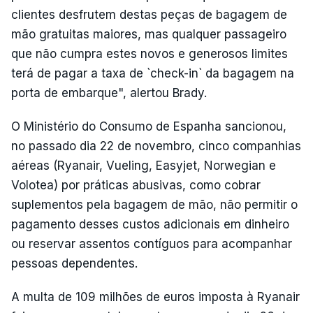
clientes desfrutem destas peças de bagagem de
mão gratuitas maiores, mas qualquer passageiro
que não cumpra estes novos e generosos limites
terá de pagar a taxa de `check-in` da bagagem na
porta de embarque", alertou Brady.
O Ministério do Consumo de Espanha sancionou,
no passado dia 22 de novembro, cinco companhias
aéreas (Ryanair, Vueling, Easyjet, Norwegian e
Volotea) por práticas abusivas, como cobrar
suplementos pela bagagem de mão, não permitir o
pagamento desses custos adicionais em dinheiro
ou reservar assentos contíguos para acompanhar
pessoas dependentes.
A multa de 109 milhões de euros imposta à Ryanair