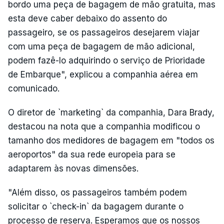
bordo uma peça de bagagem de mão gratuita, mas
esta deve caber debaixo do assento do
passageiro, se os passageiros desejarem viajar
com uma peça de bagagem de mão adicional,
podem fazê-lo adquirindo o serviço de Prioridade
de Embarque", explicou a companhia aérea em
comunicado.
O diretor de `marketing` da companhia, Dara Brady,
destacou na nota que a companhia modificou o
tamanho dos medidores de bagagem em "todos os
aeroportos" da sua rede europeia para se
adaptarem às novas dimensões.
"Além disso, os passageiros também podem
solicitar o `check-in` da bagagem durante o
processo de reserva. Esperamos que os nossos