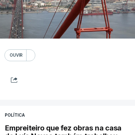
OUVIR
POLÍTICA
Empreiteiro que fez obras na casa