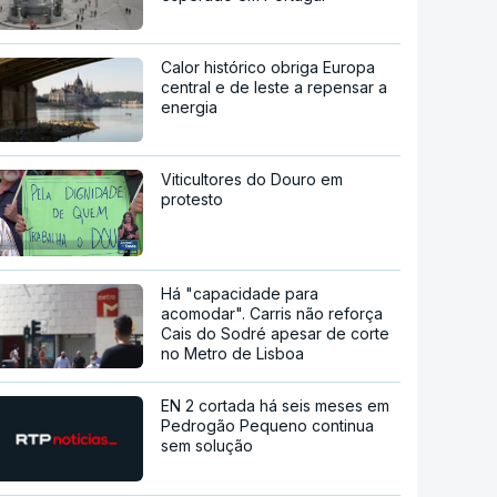
Calor histórico obriga Europa
central e de leste a repensar a
energia
Viticultores do Douro em
protesto
Há "capacidade para
acomodar". Carris não reforça
Cais do Sodré apesar de corte
no Metro de Lisboa
EN 2 cortada há seis meses em
Pedrogão Pequeno continua
sem solução