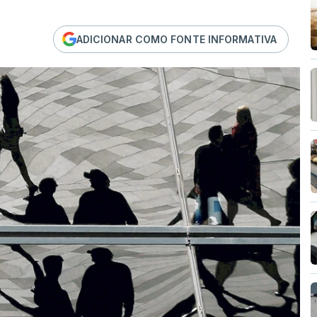
ADICIONAR COMO FONTE INFORMATIVA