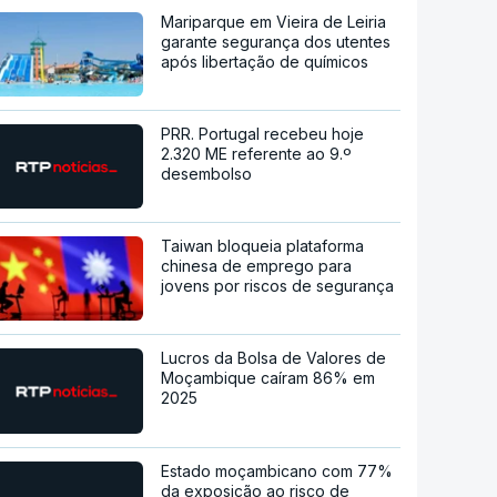
Mariparque em Vieira de Leiria
garante segurança dos utentes
após libertação de químicos
PRR. Portugal recebeu hoje
2.320 ME referente ao 9.º
desembolso
Taiwan bloqueia plataforma
chinesa de emprego para
jovens por riscos de segurança
Lucros da Bolsa de Valores de
Moçambique caíram 86% em
2025
Estado moçambicano com 77%
da exposição ao risco de