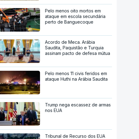
Pelo menos oito mortos em
ataque em escola secundária
perto de Banguecoque
Acordo de Meca. Arábia
Saudita, Paquistão e Turquia
assinam pacto de defesa mútua
Pelo menos 11 civis feridos em
ataque Huthi na Arábia Saudita
Trump nega escassez de armas
nos EUA
Tribunal de Recurso dos EUA