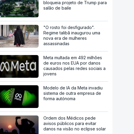
bloqueia projeto de Trump para
salão de baile
"O rosto foi desfigurado".
Regime talibã inaugurou uma
nova era de mulheres
assassinadas
Meta multada em 492 milhões
de euros nos EUA por danos
causados pelas redes sociais a
jovens
Modelo de IA da Meta invadiu
sistema de outra empresa de
forma autónoma
Ordem dos Médicos pede
avisos públicos para evitar
danos na visão no eclipse solar