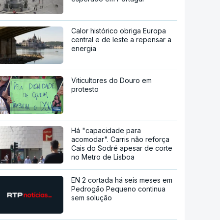
Calor histórico obriga Europa
central e de leste a repensar a
energia
Viticultores do Douro em
protesto
Há "capacidade para
acomodar". Carris não reforça
Cais do Sodré apesar de corte
no Metro de Lisboa
EN 2 cortada há seis meses em
Pedrogão Pequeno continua
sem solução