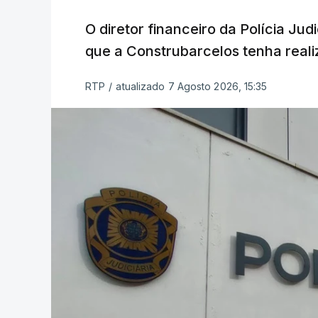
O diretor financeiro da Polícia Ju
que a Construbarcelos tenha reali
RTP
/
atualizado 7 Agosto 2026, 15:35