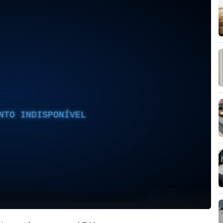
NTO INDISPONÍVEL