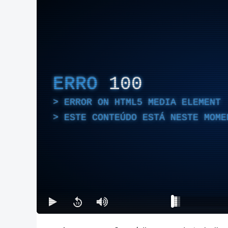
ERRO
100
ERROR ON HTML5 MEDIA ELEMENT
ESTE CONTEÚDO ESTÁ NESTE MOME