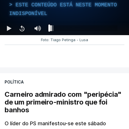
ESTE CONTEÚDO ESTÁ NESTE MOMENTO
INDISPONÍVEL
Foto: Tiago Petinga - Lusa
POLÍTICA
Carneiro admirado com "peripécia"
de um primeiro-ministro que foi
banhos
O líder do PS manifestou-se este sábado