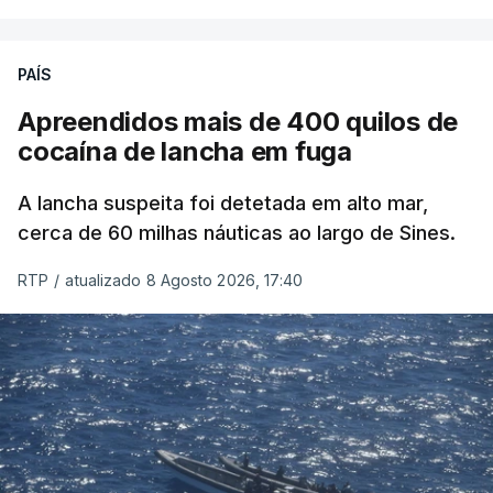
PAÍS
Apreendidos mais de 400 quilos de
cocaína de lancha em fuga
A lancha suspeita foi detetada em alto mar,
cerca de 60 milhas náuticas ao largo de Sines.
RTP
/
atualizado 8 Agosto 2026, 17:40