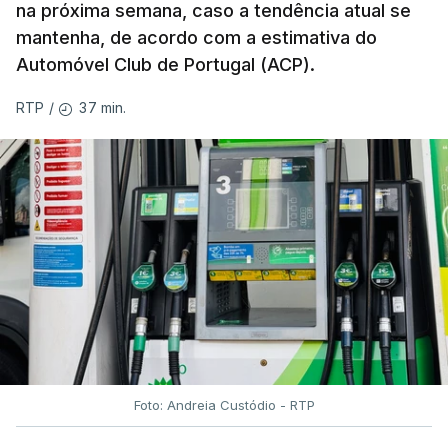
na próxima semana, caso a tendência atual se
mantenha, de acordo com a estimativa do
Automóvel Club de Portugal (ACP).
37 min.
RTP
/
Foto: Andreia Custódio - RTP