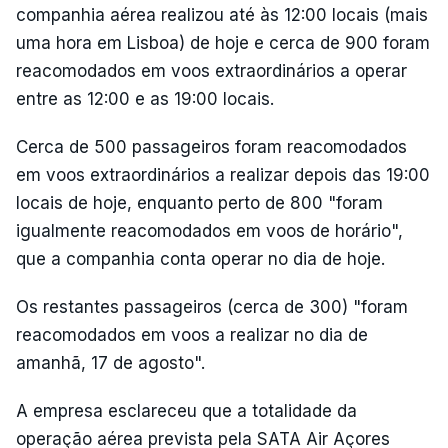
companhia aérea realizou até às 12:00 locais (mais
uma hora em Lisboa) de hoje e cerca de 900 foram
reacomodados em voos extraordinários a operar
entre as 12:00 e as 19:00 locais.
Cerca de 500 passageiros foram reacomodados
em voos extraordinários a realizar depois das 19:00
locais de hoje, enquanto perto de 800 "foram
igualmente reacomodados em voos de horário",
que a companhia conta operar no dia de hoje.
Os restantes passageiros (cerca de 300) "foram
reacomodados em voos a realizar no dia de
amanhã, 17 de agosto".
A empresa esclareceu que a totalidade da
operação aérea prevista pela SATA Air Açores