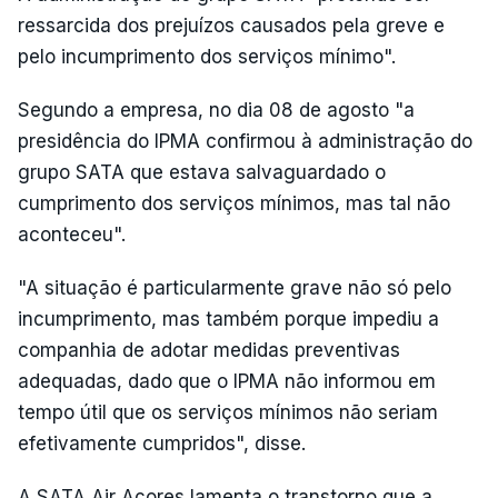
ressarcida dos prejuízos causados pela greve e
pelo incumprimento dos serviços mínimo".
Segundo a empresa, no dia 08 de agosto "a
presidência do IPMA confirmou à administração do
grupo SATA que estava salvaguardado o
cumprimento dos serviços mínimos, mas tal não
aconteceu".
"A situação é particularmente grave não só pelo
incumprimento, mas também porque impediu a
companhia de adotar medidas preventivas
adequadas, dado que o IPMA não informou em
tempo útil que os serviços mínimos não seriam
efetivamente cumpridos", disse.
A SATA Air Açores lamenta o transtorno que a