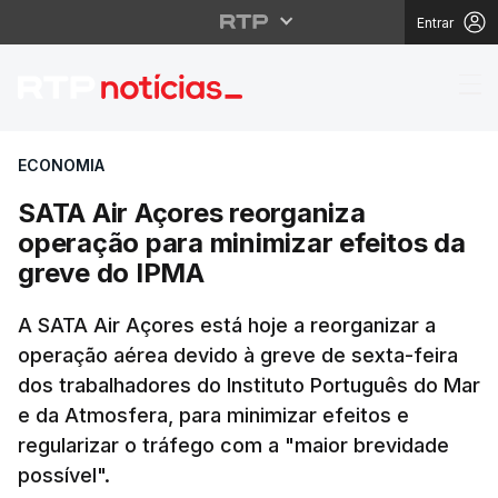
Entrar
SATA Air Açores reorg
ECONOMIA
SATA Air Açores reorganiza
operação para minimizar efeitos da
greve do IPMA
A SATA Air Açores está hoje a reorganizar a
operação aérea devido à greve de sexta-feira
dos trabalhadores do Instituto Português do Mar
e da Atmosfera, para minimizar efeitos e
regularizar o tráfego com a "maior brevidade
possível".