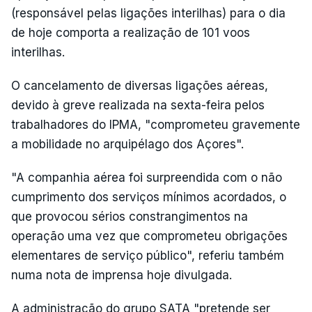
(responsável pelas ligações interilhas) para o dia
de hoje comporta a realização de 101 voos
interilhas.
O cancelamento de diversas ligações aéreas,
devido à greve realizada na sexta-feira pelos
trabalhadores do IPMA, "comprometeu gravemente
a mobilidade no arquipélago dos Açores".
"A companhia aérea foi surpreendida com o não
cumprimento dos serviços mínimos acordados, o
que provocou sérios constrangimentos na
operação uma vez que comprometeu obrigações
elementares de serviço público", referiu também
numa nota de imprensa hoje divulgada.
A administração do grupo SATA "pretende ser