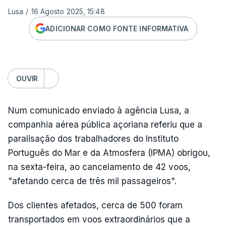
Lusa
/
16 Agosto 2025, 15:48
ADICIONAR COMO FONTE INFORMATIVA
OUVIR
Num comunicado enviado à agência Lusa, a
companhia aérea pública açoriana referiu que a
paralisação dos trabalhadores do Instituto
Português do Mar e da Atmosfera (IPMA) obrigou,
na sexta-feira, ao cancelamento de 42 voos,
"afetando cerca de três mil passageiros".
Dos clientes afetados, cerca de 500 foram
transportados em voos extraordinários que a