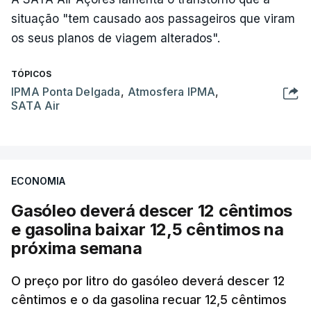
situação "tem causado aos passageiros que viram
os seus planos de viagem alterados".
TÓPICOS
IPMA Ponta Delgada
,
Atmosfera IPMA
,
SATA Air
ECONOMIA
Gasóleo deverá descer 12 cêntimos
e gasolina baixar 12,5 cêntimos na
próxima semana
O preço por litro do gasóleo deverá descer 12
cêntimos e o da gasolina recuar 12,5 cêntimos