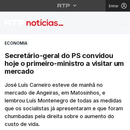
Entrar
Secretário-geral do PS
ECONOMIA
Secretário-geral do PS convidou
hoje o primeiro-ministro a visitar um
mercado
José Luís Carneiro esteve de manhã no
mercado de Angeiras, em Matosinhos, e
lembrou Luís Montenegro de todas as medidas
que os socialistas já apresentaram e que foram
chumbadas pela direita sobre o aumento do
custo de vida.