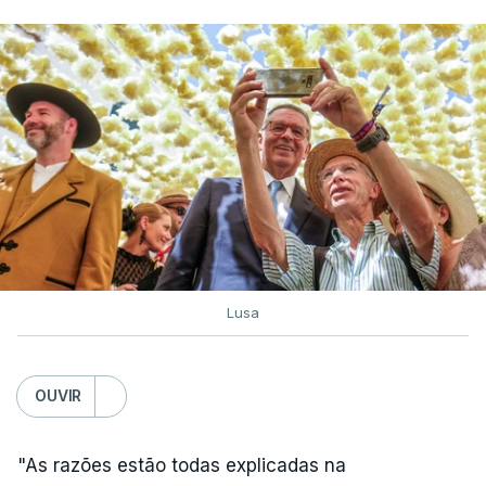
Lusa
OUVIR
"As razões estão todas explicadas na