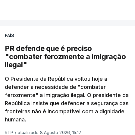
PAÍS
PR defende que é preciso
"combater ferozmente a imigração
ilegal"
O Presidente da República voltou hoje a
defender a necessidade de "combater
ferozmente" a imigração ilegal. O presidente da
República insiste que defender a segurança das
fronteiras não é incompatível com a dignidade
humana.
RTP
/
atualizado 8 Agosto 2026, 15:17