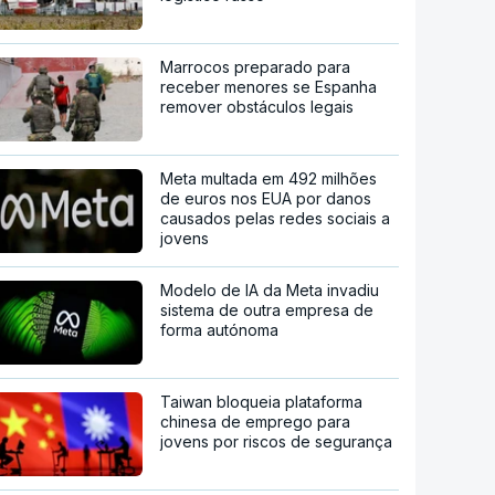
Marrocos preparado para
receber menores se Espanha
remover obstáculos legais
Meta multada em 492 milhões
de euros nos EUA por danos
causados pelas redes sociais a
jovens
Modelo de IA da Meta invadiu
sistema de outra empresa de
forma autónoma
Taiwan bloqueia plataforma
chinesa de emprego para
jovens por riscos de segurança