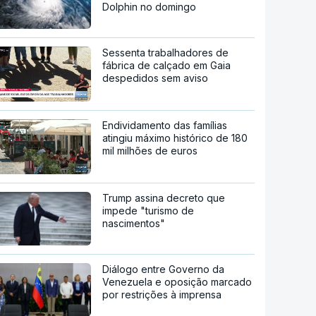
Dolphin no domingo
Sessenta trabalhadores de
fábrica de calçado em Gaia
despedidos sem aviso
Endividamento das famílias
atingiu máximo histórico de 180
mil milhões de euros
Trump assina decreto que
impede "turismo de
nascimentos"
Diálogo entre Governo da
Venezuela e oposição marcado
por restrições à imprensa