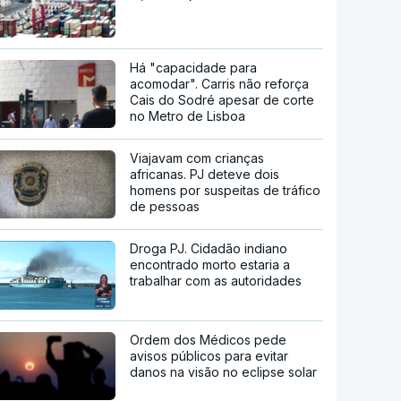
Há "capacidade para
acomodar". Carris não reforça
Cais do Sodré apesar de corte
no Metro de Lisboa
Viajavam com crianças
africanas. PJ deteve dois
homens por suspeitas de tráfico
de pessoas
Droga PJ. Cidadão indiano
encontrado morto estaria a
trabalhar com as autoridades
Ordem dos Médicos pede
avisos públicos para evitar
danos na visão no eclipse solar