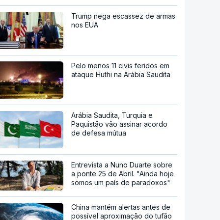
Trump nega escassez de armas
nos EUA
Pelo menos 11 civis feridos em
ataque Huthi na Arábia Saudita
Arábia Saudita, Turquia e
Paquistão vão assinar acordo
de defesa mútua
Entrevista a Nuno Duarte sobre
a ponte 25 de Abril. "Ainda hoje
somos um país de paradoxos"
China mantém alertas antes de
possível aproximação do tufão