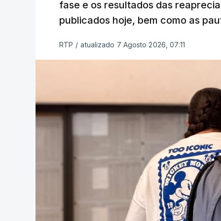
fase e os resultados das reaprecia
publicados hoje, bem como as paut
RTP
/
atualizado 7 Agosto 2026, 07:11