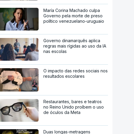
María Corina Machado culpa
Governo pela morte de preso
político venezuelano-uruguaio
Governo dinamarquês aplica
regras mais rígidas ao uso da IA
nas escolas
O impacto das redes sociais nos
resultados escolares
Restaurantes, bares e teatros
no Reino Unido proíbem o uso
de óculos da Meta
Duas longas-metragens