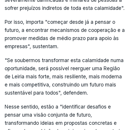
severamente danificadas e milhares de pessoas a
sofrer prejuízos indiretos de toda esta calamidade".
Por isso, importa "começar desde já a pensar o
futuro, a encontrar mecanismos de cooperação e a
promover medidas de médio prazo para apoio às
empresas", sustentam.
"Se soubermos transformar esta calamidade numa
oportunidade, será possível reerguer uma Região
de Leiria mais forte, mais resiliente, mais moderna
e mais competitiva, construindo um futuro mais
sustentável para todos", defendem.
Nesse sentido, estão a "identificar desafios e
pensar uma visão conjunta de futuro,
transformando ideias em propostas concretas e