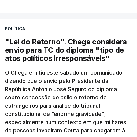
POLÍTICA
"Lei do Retorno". Chega considera
envio para TC do diploma "tipo de
atos políticos irresponsáveis"
O Chega emitiu este sábado um comunicado
dizendo que o envio pelo Presidente da
República António José Seguro do diploma
sobre concessão de asilo e retorno de
estrangeiros para análise do tribunal
constitucional de “enorme gravidade”,
especialmente num contexto em que milhares
de pessoas invadiram Ceuta para chegarem à