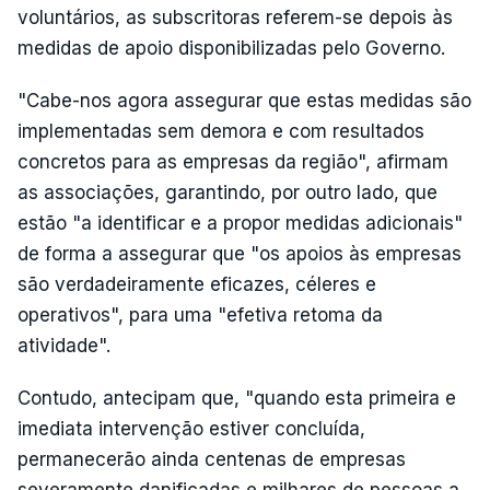
voluntários, as subscritoras referem-se depois às
medidas de apoio disponibilizadas pelo Governo.
"Cabe-nos agora assegurar que estas medidas são
implementadas sem demora e com resultados
concretos para as empresas da região", afirmam
as associações, garantindo, por outro lado, que
estão "a identificar e a propor medidas adicionais"
de forma a assegurar que "os apoios às empresas
são verdadeiramente eficazes, céleres e
operativos", para uma "efetiva retoma da
atividade".
Contudo, antecipam que, "quando esta primeira e
imediata intervenção estiver concluída,
permanecerão ainda centenas de empresas