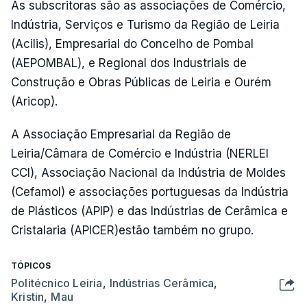
As subscritoras são as associações de Comércio,
Indústria, Serviços e Turismo da Região de Leiria
(Acilis), Empresarial do Concelho de Pombal
(AEPOMBAL), e Regional dos Industriais de
Construção e Obras Públicas de Leiria e Ourém
(Aricop).
A Associação Empresarial da Região de
Leiria/Câmara de Comércio e Indústria (NERLEI
CCI), Associação Nacional da Indústria de Moldes
(Cefamol) e associações portuguesas da Indústria
de Plásticos (APIP) e das Indústrias de Cerâmica e
Cristalaria (APICER)estão também no grupo.
TÓPICOS
Politécnico Leiria
,
Indústrias Cerâmica
,
Kristin
,
Mau