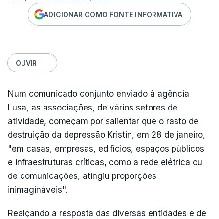
ADICIONAR COMO FONTE INFORMATIVA
OUVIR
Num comunicado conjunto enviado à agência
Lusa, as associações, de vários setores de
atividade, começam por salientar que o rasto de
destruição da depressão Kristin, em 28 de janeiro,
"em casas, empresas, edifícios, espaços públicos
e infraestruturas críticas, como a rede elétrica ou
de comunicações, atingiu proporções
inimagináveis".
Realçando a resposta das diversas entidades e de