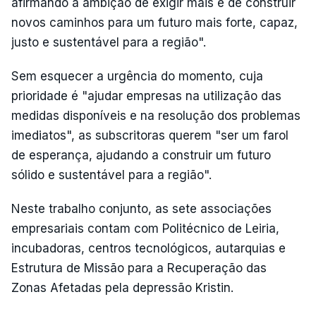
afirmando a ambição de exigir mais e de construir
novos caminhos para um futuro mais forte, capaz,
justo e sustentável para a região".
Sem esquecer a urgência do momento, cuja
prioridade é "ajudar empresas na utilização das
medidas disponíveis e na resolução dos problemas
imediatos", as subscritoras querem "ser um farol
de esperança, ajudando a construir um futuro
sólido e sustentável para a região".
Neste trabalho conjunto, as sete associações
empresariais contam com Politécnico de Leiria,
incubadoras, centros tecnológicos, autarquias e
Estrutura de Missão para a Recuperação das
Zonas Afetadas pela depressão Kristin.