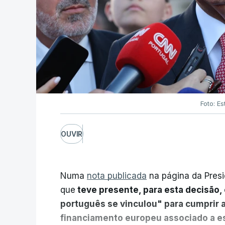
Foto: Es
OUVIR
Numa
nota publicada
na página da Presi
que
teve presente, para esta decisão, 
português se vinculou" para cumprir 
financiamento europeu associado a es