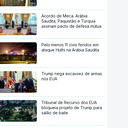
Acordo de Meca. Arábia
Saudita, Paquistão e Turquia
assinam pacto de defesa mútua
Pelo menos 11 civis feridos em
ataque Huthi na Arábia Saudita
Trump nega escassez de armas
nos EUA
Tribunal de Recurso dos EUA
bloqueia projeto de Trump para
salão de baile