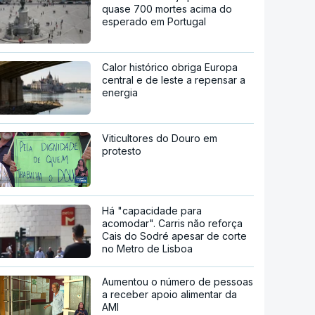
quase 700 mortes acima do
esperado em Portugal
Calor histórico obriga Europa
central e de leste a repensar a
energia
Viticultores do Douro em
protesto
Há "capacidade para
acomodar". Carris não reforça
Cais do Sodré apesar de corte
no Metro de Lisboa
Aumentou o número de pessoas
a receber apoio alimentar da
AMI