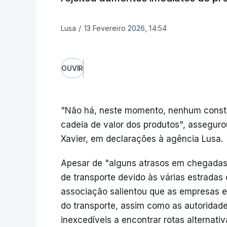
Lusa
/
13 Fevereiro 2026, 14:54
OUVIR
"Não há, neste momento, nenhum const
cadeia de valor dos produtos", asseguro
Xavier, em declarações à agência Lusa.
Apesar de "alguns atrasos em chegadas à
de transporte devido às várias estradas 
associação salientou que as empresas env
do transporte, assim como as autoridade
inexcedíveis a encontrar rotas alternativ