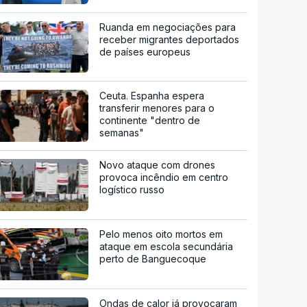
Ruanda em negociações para
receber migrantes deportados
de países europeus
Ceuta. Espanha espera
transferir menores para o
continente "dentro de
semanas"
Novo ataque com drones
provoca incêndio em centro
logístico russo
Pelo menos oito mortos em
ataque em escola secundária
perto de Banguecoque
Ondas de calor já provocaram