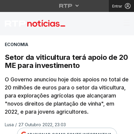
Entrar
Setor da viticultura t
ECONOMIA
Setor da viticultura terá apoio de 20
ME para investimento
O Governo anunciou hoje dois apoios no total de
20 milhões de euros para o setor da viticultura,
para explorações agrícolas que alcançaram
"novos direitos de plantação de vinha", em
2022, e para jovens agricultores.
Lusa
/
27 Outubro 2022, 23:03