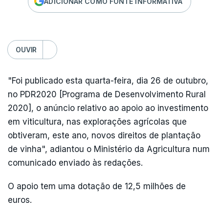
ADICIONAR COMO FONTE INFORMATIVA
OUVIR
"Foi publicado esta quarta-feira, dia 26 de outubro,
no PDR2020 [Programa de Desenvolvimento Rural
2020], o anúncio relativo ao apoio ao investimento
em viticultura, nas explorações agrícolas que
obtiveram, este ano, novos direitos de plantação
de vinha", adiantou o Ministério da Agricultura num
comunicado enviado às redações.
O apoio tem uma dotação de 12,5 milhões de
euros.