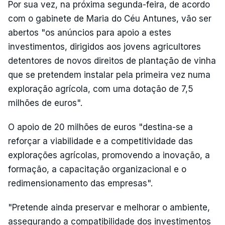
Por sua vez, na próxima segunda-feira, de acordo
com o gabinete de Maria do Céu Antunes, vão ser
abertos "os anúncios para apoio a estes
investimentos, dirigidos aos jovens agricultores
detentores de novos direitos de plantação de vinha
que se pretendem instalar pela primeira vez numa
exploração agrícola, com uma dotação de 7,5
milhões de euros".
O apoio de 20 milhões de euros "destina-se a
reforçar a viabilidade e a competitividade das
explorações agrícolas, promovendo a inovação, a
formação, a capacitação organizacional e o
redimensionamento das empresas".
"Pretende ainda preservar e melhorar o ambiente,
assegurando a compatibilidade dos investimentos