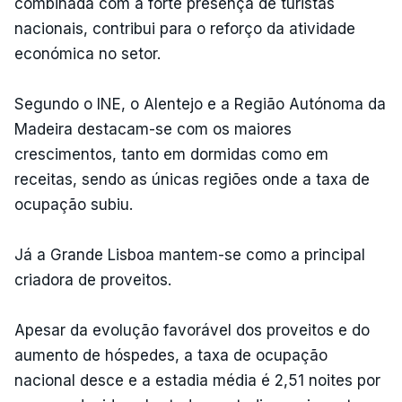
combinada com a forte presença de turistas
nacionais, contribui para o reforço da atividade
económica no setor.
Segundo o INE, o Alentejo e a Região Autónoma da
Madeira destacam-se com os maiores
crescimentos, tanto em dormidas como em
receitas, sendo as únicas regiões onde a taxa de
ocupação subiu.
Já a Grande Lisboa mantem-se como a principal
criadora de proveitos.
Apesar da evolução favorável dos proveitos e do
aumento de hóspedes, a taxa de ocupação
nacional desce e a estadia média é 2,51 noites por