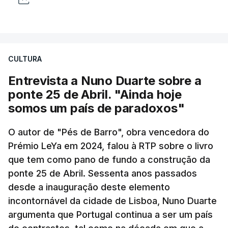
CULTURA
Entrevista a Nuno Duarte sobre a
ponte 25 de Abril. "Ainda hoje
somos um país de paradoxos"
O autor de "Pés de Barro", obra vencedora do
Prémio LeYa em 2024, falou à RTP sobre o livro
que tem como pano de fundo a construção da
ponte 25 de Abril. Sessenta anos passados
desde a inauguração deste elemento
incontornável da cidade de Lisboa, Nuno Duarte
argumenta que Portugal continua a ser um país