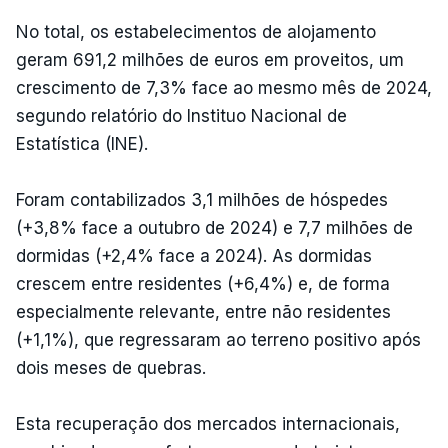
No total, os estabelecimentos de alojamento
geram 691,2 milhões de euros em proveitos, um
crescimento de 7,3% face ao mesmo mês de 2024,
segundo relatório do Instituo Nacional de
Estatística (INE).
Foram contabilizados 3,1 milhões de hóspedes
(+3,8% face a outubro de 2024) e 7,7 milhões de
dormidas (+2,4% face a 2024). As dormidas
crescem entre residentes (+6,4%) e, de forma
especialmente relevante, entre não residentes
(+1,1%), que regressaram ao terreno positivo após
dois meses de quebras.
Esta recuperação dos mercados internacionais,