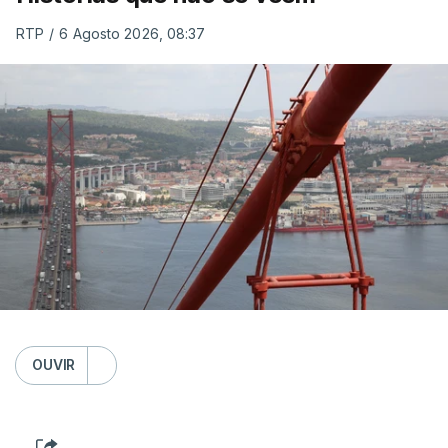
RTP
/
6 Agosto 2026, 08:37
OUVIR