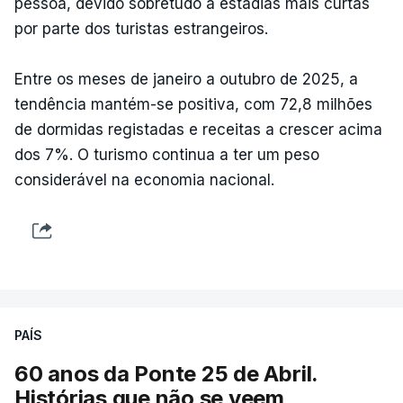
pessoa, devido sobretudo a estadias mais curtas
por parte dos turistas estrangeiros.
Entre os meses de janeiro a outubro de 2025, a
tendência mantém-se positiva, com 72,8 milhões
de dormidas registadas e receitas a crescer acima
dos 7%. O turismo continua a ter um peso
considerável na economia nacional.
PAÍS
60 anos da Ponte 25 de Abril.
Histórias que não se veem