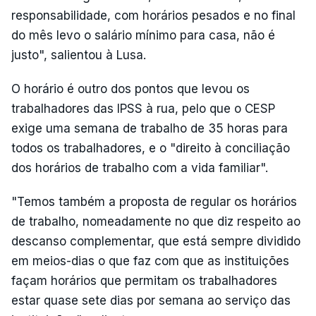
responsabilidade, com horários pesados e no final
do mês levo o salário mínimo para casa, não é
justo", salientou à Lusa.
O horário é outro dos pontos que levou os
trabalhadores das IPSS à rua, pelo que o CESP
exige uma semana de trabalho de 35 horas para
todos os trabalhadores, e o "direito à conciliação
dos horários de trabalho com a vida familiar".
"Temos também a proposta de regular os horários
de trabalho, nomeadamente no que diz respeito ao
descanso complementar, que está sempre dividido
em meios-dias o que faz com que as instituições
façam horários que permitam os trabalhadores
estar quase sete dias por semana ao serviço das