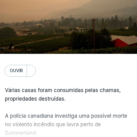
OUVIR
Várias casas foram consumidas pelas chamas,
propriedades destruídas.
A polícia canadiana investiga uma possível morte
no violento incêndio que lavra perto de
Summerland.