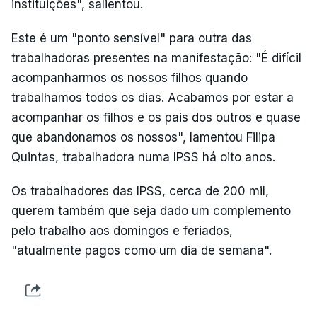
instituições", salientou.
Este é um "ponto sensível" para outra das
trabalhadoras presentes na manifestação: "É difícil
acompanharmos os nossos filhos quando
trabalhamos todos os dias. Acabamos por estar a
acompanhar os filhos e os pais dos outros e quase
que abandonamos os nossos", lamentou Filipa
Quintas, trabalhadora numa IPSS há oito anos.
Os trabalhadores das IPSS, cerca de 200 mil,
querem também que seja dado um complemento
pelo trabalho aos domingos e feriados,
"atualmente pagos como um dia de semana".