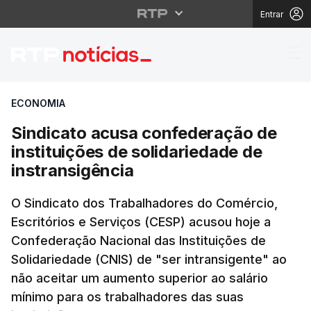
Entrar
Sindicato acusa confed
ECONOMIA
Sindicato acusa confederação de
instituições de solidariedade de
instransigência
O Sindicato dos Trabalhadores do Comércio,
Escritórios e Serviços (CESP) acusou hoje a
Confederação Nacional das Instituições de
Solidariedade (CNIS) de "ser intransigente" ao
não aceitar um aumento superior ao salário
mínimo para os trabalhadores das suas