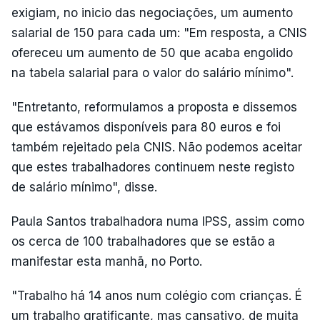
exigiam, no inicio das negociações, um aumento
salarial de 150 para cada um: "Em resposta, a CNIS
ofereceu um aumento de 50 que acaba engolido
na tabela salarial para o valor do salário mínimo".
"Entretanto, reformulamos a proposta e dissemos
que estávamos disponíveis para 80 euros e foi
também rejeitado pela CNIS. Não podemos aceitar
que estes trabalhadores continuem neste registo
de salário mínimo", disse.
Paula Santos trabalhadora numa IPSS, assim como
os cerca de 100 trabalhadores que se estão a
manifestar esta manhã, no Porto.
"Trabalho há 14 anos num colégio com crianças. É
um trabalho gratificante, mas cansativo, de muita