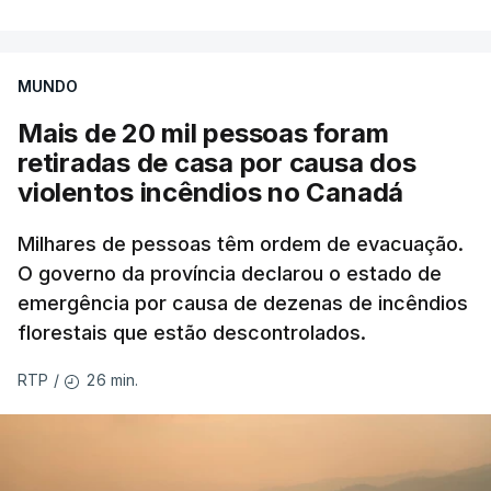
MUNDO
Mais de 20 mil pessoas foram
retiradas de casa por causa dos
violentos incêndios no Canadá
Milhares de pessoas têm ordem de evacuação.
O governo da província declarou o estado de
emergência por causa de dezenas de incêndios
florestais que estão descontrolados.
26 min.
RTP
/