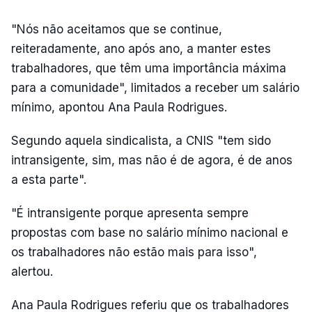
"Nós não aceitamos que se continue,
reiteradamente, ano após ano, a manter estes
trabalhadores, que têm uma importância máxima
para a comunidade", limitados a receber um salário
mínimo, apontou Ana Paula Rodrigues.
Segundo aquela sindicalista, a CNIS "tem sido
intransigente, sim, mas não é de agora, é de anos
a esta parte".
"É intransigente porque apresenta sempre
propostas com base no salário mínimo nacional e
os trabalhadores não estão mais para isso",
alertou.
Ana Paula Rodrigues referiu que os trabalhadores