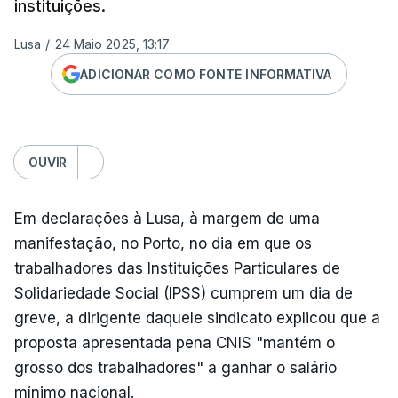
instituições.
Lusa
/
24 Maio 2025, 13:17
ADICIONAR COMO FONTE INFORMATIVA
OUVIR
Em declarações à Lusa, à margem de uma
manifestação, no Porto, no dia em que os
trabalhadores das Instituições Particulares de
Solidariedade Social (IPSS) cumprem um dia de
greve, a dirigente daquele sindicato explicou que a
proposta apresentada pena CNIS "mantém o
grosso dos trabalhadores" a ganhar o salário
mínimo nacional.