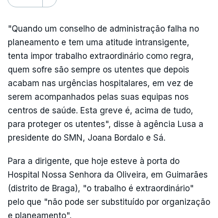
"Quando um conselho de administração falha no
planeamento e tem uma atitude intransigente,
tenta impor trabalho extraordinário como regra,
quem sofre são sempre os utentes que depois
acabam nas urgências hospitalares, em vez de
serem acompanhados pelas suas equipas nos
centros de saúde. Esta greve é, acima de tudo,
para proteger os utentes", disse à agência Lusa a
presidente do SMN, Joana Bordalo e Sá.
Para a dirigente, que hoje esteve à porta do
Hospital Nossa Senhora da Oliveira, em Guimarães
(distrito de Braga), "o trabalho é extraordinário"
pelo que "não pode ser substituído por organização
e planeamento".