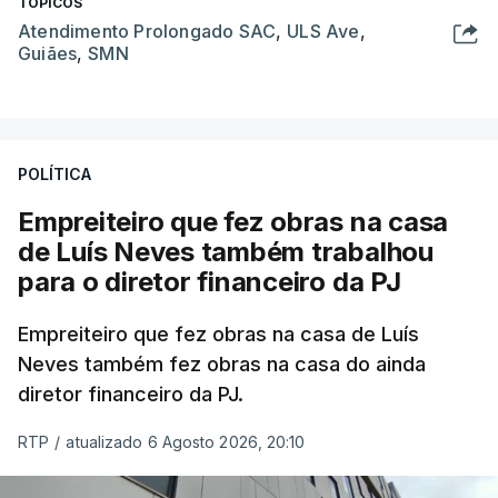
TÓPICOS
Atendimento Prolongado SAC
,
ULS Ave
,
Guiães
,
SMN
POLÍTICA
Empreiteiro que fez obras na casa
de Luís Neves também trabalhou
para o diretor financeiro da PJ
Empreiteiro que fez obras na casa de Luís
Neves também fez obras na casa do ainda
diretor financeiro da PJ.
RTP
/
atualizado 6 Agosto 2026, 20:10