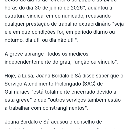
horas do dia 30 de junho de 2026", adiantou a
estrutura sindical em comunicado, recusando
qualquer prestação de trabalho extraordinário "seja
ele em que condições for, em período diurno ou
noturno, dia útil ou dia não útil".
A greve abrange "todos os médicos,
independentemente do grau, função ou vínculo".
Hoje, à Lusa, Joana Bordalo e Sá disse saber que o
Serviço Atendimento Prolongado (SAC) de
Guimarães "está totalmente encerrado devido a
esta greve" e que "outros serviços também estão
a trabalhar com constrangimentos".
Joana Bordalo e Sá acusou o conselho de