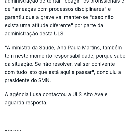
administração de tentar "coagir" os profissionais e
de "ameaças com processos disciplinares" e
garantiu que a greve vai manter-se "caso não
exista uma atitude diferente" por parte da
administração desta ULS.
"A ministra da Saúde, Ana Paula Martins, também
tem neste momento responsabilidade, porque sabe
da situação. Se não resolver, vai ser conivente
com tudo isto que está aqui a passar", concluiu a
presidente do SMN.
A agência Lusa contactou a ULS Alto Ave e
aguarda resposta.