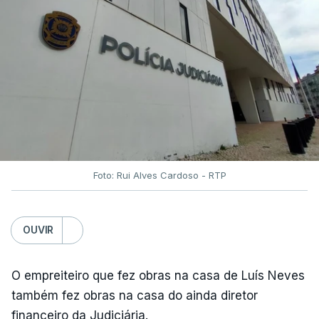
Foto: Rui Alves Cardoso - RTP
OUVIR
O empreiteiro que fez obras na casa de Luís Neves
também fez obras na casa do ainda diretor
financeiro da Judiciária.