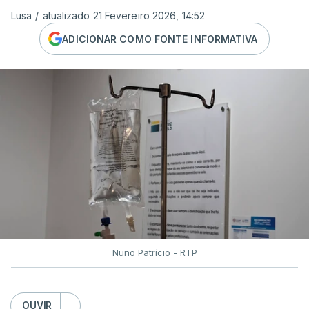
Lusa
/
atualizado 21 Fevereiro 2026, 14:52
ADICIONAR COMO FONTE INFORMATIVA
Nuno Patrício - RTP
OUVIR