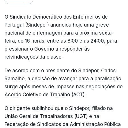
O Sindicato Democrático dos Enfermeiros de
Portugal (Sindepor) anunciou hoje uma greve
nacional de enfermagem para a próxima sexta-
feira, de 16 horas, entre as 8:00 e as 24:00, para
pressionar o Governo a responder às
reivindicações da classe.
De acordo com o presidente do Sindepor, Carlos
Ramalho, a decisão de avançar para a paralisação
surge após meses de impasse nas negociações do
Acordo Coletivo de Trabalho (ACT).
O dirigente sublinhou que o Sindepor, filiado na
União Geral de Trabalhadores (UGT) e na
Federação de Sindicatos da Administração Pública