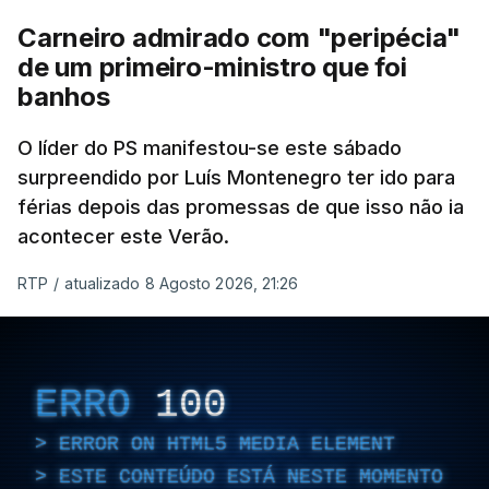
Carneiro admirado com "peripécia"
de um primeiro-ministro que foi
banhos
O líder do PS manifestou-se este sábado
surpreendido por Luís Montenegro ter ido para
férias depois das promessas de que isso não ia
acontecer este Verão.
RTP
/
atualizado 8 Agosto 2026, 21:26
ERRO
100
ERROR ON HTML5 MEDIA ELEMENT
ESTE CONTEÚDO ESTÁ NESTE MOMENTO