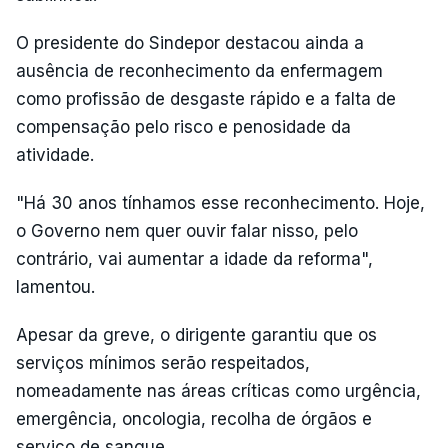
O presidente do Sindepor destacou ainda a
ausência de reconhecimento da enfermagem
como profissão de desgaste rápido e a falta de
compensação pelo risco e penosidade da
atividade.
"Há 30 anos tínhamos esse reconhecimento. Hoje,
o Governo nem quer ouvir falar nisso, pelo
contrário, vai aumentar a idade da reforma",
lamentou.
Apesar da greve, o dirigente garantiu que os
serviços mínimos serão respeitados,
nomeadamente nas áreas críticas como urgência,
emergência, oncologia, recolha de órgãos e
serviço de sangue.