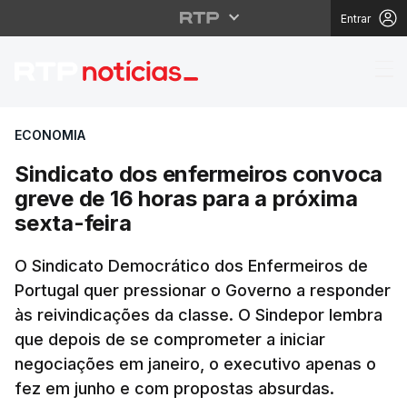
Entrar
Sindicato dos enfermei
ECONOMIA
Sindicato dos enfermeiros convoca
greve de 16 horas para a próxima
sexta-feira
O Sindicato Democrático dos Enfermeiros de
Portugal quer pressionar o Governo a responder
às reivindicações da classe. O Sindepor lembra
que depois de se comprometer a iniciar
negociações em janeiro, o executivo apenas o
fez em junho e com propostas absurdas.