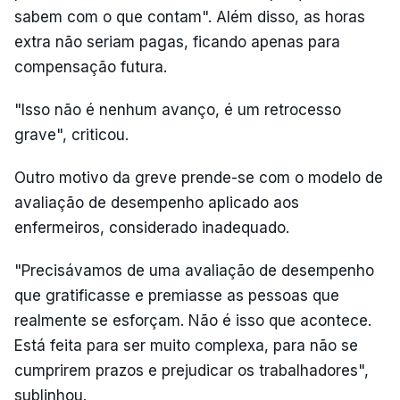
sabem com o que contam". Além disso, as horas
extra não seriam pagas, ficando apenas para
compensação futura.
"Isso não é nenhum avanço, é um retrocesso
grave", criticou.
Outro motivo da greve prende-se com o modelo de
avaliação de desempenho aplicado aos
enfermeiros, considerado inadequado.
"Precisávamos de uma avaliação de desempenho
que gratificasse e premiasse as pessoas que
realmente se esforçam. Não é isso que acontece.
Está feita para ser muito complexa, para não se
cumprirem prazos e prejudicar os trabalhadores",
sublinhou.