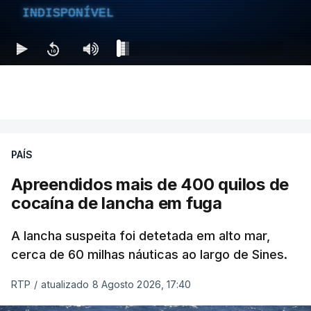
INDISPONÍVEL
PAÍS
Apreendidos mais de 400 quilos de
cocaína de lancha em fuga
A lancha suspeita foi detetada em alto mar,
cerca de 60 milhas náuticas ao largo de Sines.
RTP
/
atualizado 8 Agosto 2026, 17:40