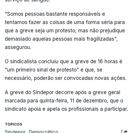
"Somos pessoas bastante responsáveis e
tentamos fazer as coisas de uma forma séria para
que a greve seja um protesto, mas não prejudique
demasiado aquelas pessoas mais fragilizadas",
assegurou.
O sindicalista concluiu que a greve de 16 horas é
"um primeiro sinal de protesto" e que, se
necessário, poderão ser convocadas novas ações.
A greve do Sindepor decorre após a greve geral
marcada para quinta-feira, 11 de dezembro, que o
sindicato apoia e apela os profissionais a participar.
TÓPICOS
Sindepor
,
Democrático