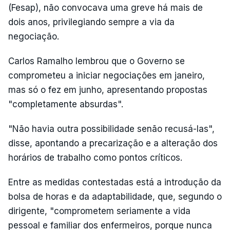
(Fesap), não convocava uma greve há mais de
dois anos, privilegiando sempre a via da
negociação.
Carlos Ramalho lembrou que o Governo se
comprometeu a iniciar negociações em janeiro,
mas só o fez em junho, apresentando propostas
"completamente absurdas".
"Não havia outra possibilidade senão recusá-las",
disse, apontando a precarização e a alteração dos
horários de trabalho como pontos críticos.
Entre as medidas contestadas está a introdução da
bolsa de horas e da adaptabilidade, que, segundo o
dirigente, "comprometem seriamente a vida
pessoal e familiar dos enfermeiros, porque nunca