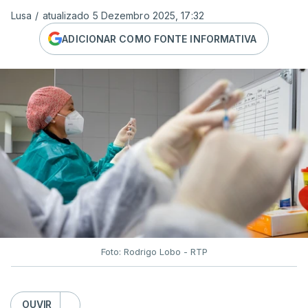
Lusa
/
atualizado 5 Dezembro 2025, 17:32
ADICIONAR COMO FONTE INFORMATIVA
Foto: Rodrigo Lobo - RTP
OUVIR