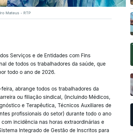
dro Mateus - RTP
 dos Serviços e de Entidades com Fins
nal de todos os trabalhadores da saúde, que
 por todo o ano de 2026.
-feira, abrange todos os trabalhadores da
reira ou filiação sindical, (incluindo Médicos,
gnóstico e Terapêutica, Técnicos Auxiliares de
tes profissionais do setor) durante todo o ano
 com incidência nas horas extraordinárias e
Sistema Integrado de Gestão de Inscritos para