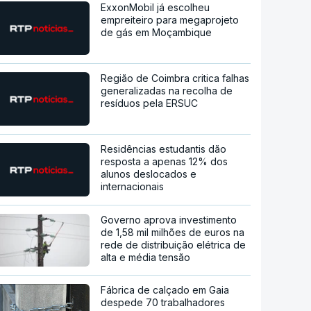
ExxonMobil já escolheu
empreiteiro para megaprojeto
de gás em Moçambique
Região de Coimbra critica falhas
generalizadas na recolha de
resíduos pela ERSUC
Residências estudantis dão
resposta a apenas 12% dos
alunos deslocados e
internacionais
Governo aprova investimento
de 1,58 mil milhões de euros na
rede de distribuição elétrica de
alta e média tensão
Fábrica de calçado em Gaia
despede 70 trabalhadores