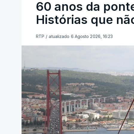
60 anos da ponte
Histórias que n
RTP
/
atualizado 6 Agosto 2026, 16:23