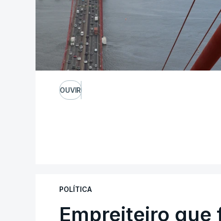
OUVIR
POLÍTICA
Empreiteiro que 