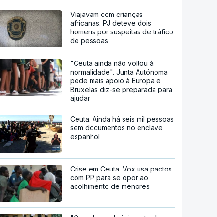
Viajavam com crianças
africanas. PJ deteve dois
homens por suspeitas de tráfico
de pessoas
"Ceuta ainda não voltou à
normalidade". Junta Autónoma
pede mais apoio à Europa e
Bruxelas diz-se preparada para
ajudar
Ceuta. Ainda há seis mil pessoas
sem documentos no enclave
espanhol
Crise em Ceuta. Vox usa pactos
com PP para se opor ao
acolhimento de menores