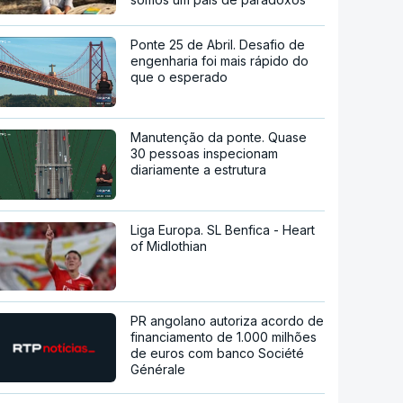
Ponte 25 de Abril. Desafio de
engenharia foi mais rápido do
que o esperado
Manutenção da ponte. Quase
30 pessoas inspecionam
diariamente a estrutura
Liga Europa. SL Benfica - Heart
of Midlothian
PR angolano autoriza acordo de
financiamento de 1.000 milhões
de euros com banco Société
Générale