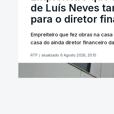
de Luís Neves t
para o diretor fi
Empreiteiro que fez obras na cas
casa do ainda diretor financeiro da
RTP
/
atualizado 6 Agosto 2026, 20:10