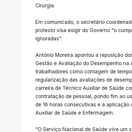
Cirurgia.
Em comunicado, o secretário coordenador
protesto visa exigir do Governo "o cump
ignoradas".
António Moreira apontou a reposição do
Gestão e Avaliação do Desempenho na Ad
trabalhadores como contagem de tempo 
regularização das avaliações de desem
carreira de Técnico Auxiliar de Saúde c
contratação de pessoal, pondo fim ao u
de 16 horas consecutivas e a aplicação d
Auxiliar de Saúde e Enfermagem.
"O Serviço Nacional de Saúde vive um co