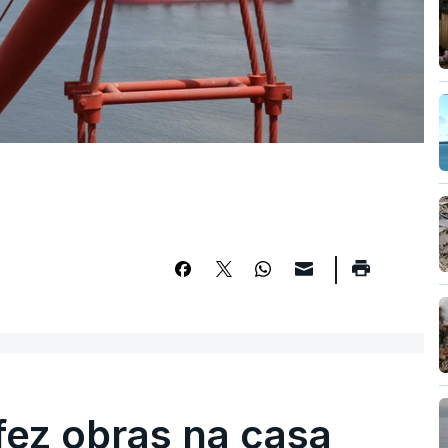
fez obras na casa