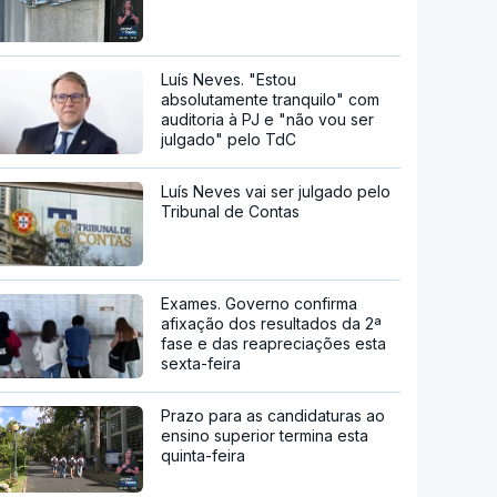
Luís Neves. "Estou
absolutamente tranquilo" com
auditoria à PJ e "não vou ser
julgado" pelo TdC
Luís Neves vai ser julgado pelo
Tribunal de Contas
Exames. Governo confirma
afixação dos resultados da 2ª
fase e das reapreciações esta
sexta-feira
Prazo para as candidaturas ao
ensino superior termina esta
quinta-feira