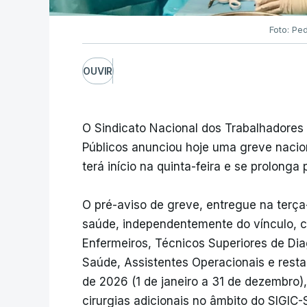
Foto: Pe
OUVIR
O Sindicato Nacional dos Trabalhadores
Públicos anunciou hoje uma greve nacio
terá início na quinta-feira e se prolonga
O pré-aviso de greve, entregue na terça
saúde, independentemente do vínculo, car
Enfermeiros, Técnicos Superiores de Dia
Saúde, Assistentes Operacionais e restan
de 2026 (1 de janeiro a 31 de dezembro),
cirurgias adicionais no âmbito do SIGIC-