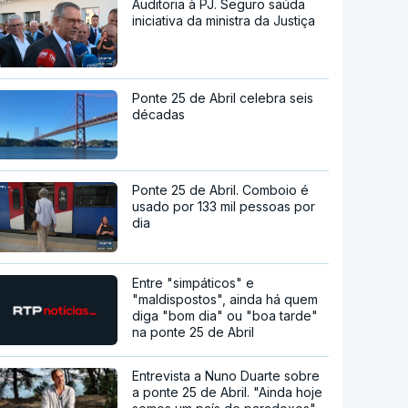
Auditoria à PJ. Seguro saúda
iniciativa da ministra da Justiça
Ponte 25 de Abril celebra seis
décadas
Ponte 25 de Abril. Comboio é
usado por 133 mil pessoas por
dia
Entre "simpáticos" e
"maldispostos", ainda há quem
diga "bom dia" ou "boa tarde"
na ponte 25 de Abril
Entrevista a Nuno Duarte sobre
a ponte 25 de Abril. "Ainda hoje