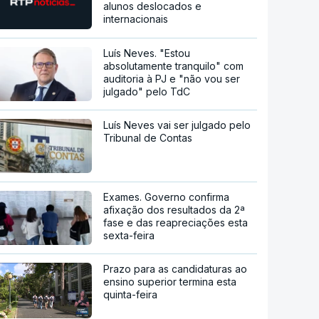
alunos deslocados e
internacionais
Luís Neves. "Estou
absolutamente tranquilo" com
auditoria à PJ e "não vou ser
julgado" pelo TdC
Luís Neves vai ser julgado pelo
Tribunal de Contas
Exames. Governo confirma
afixação dos resultados da 2ª
fase e das reapreciações esta
sexta-feira
Prazo para as candidaturas ao
ensino superior termina esta
quinta-feira