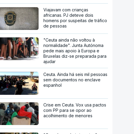
Viajavam com crianças
africanas. PJ deteve dois
homens por suspeitas de tráfico
de pessoas
"Ceuta ainda não voltou à
normalidade". Junta Autónoma
pede mais apoio à Europa e
Bruxelas diz-se preparada para
ajudar
Ceuta. Ainda há seis mil pessoas
sem documentos no enclave
espanhol
Crise em Ceuta. Vox usa pactos
com PP para se opor ao
acolhimento de menores