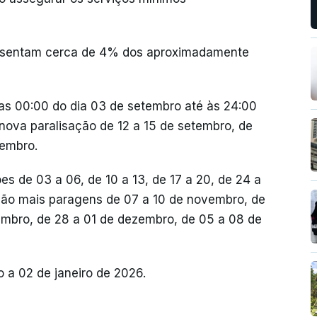
presentam cerca de 4% dos aproximadamente
r das 00:00 do dia 03 de setembro até às 24:00
nova paralisação de 12 a 15 de setembro, de
tembro.
s de 03 a 06, de 10 a 13, de 17 a 20, de 24 a
-ão mais paragens de 07 a 10 de novembro, de
embro, de 28 a 01 de dezembro, de 05 a 08 de
o a 02 de janeiro de 2026.