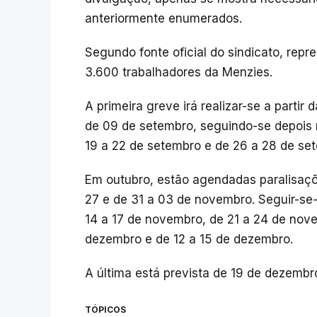
anteriormente enumerados.
Segundo fonte oficial do sindicato, re
3.600 trabalhadores da Menzies.
A primeira greve irá realizar-se a parti
de 09 de setembro, seguindo-se depois 
19 a 22 de setembro e de 26 a 28 de se
Em outubro, estão agendadas paralisaçõe
27 e de 31 a 03 de novembro. Seguir-se
14 a 17 de novembro, de 21 a 24 de nov
dezembro e de 12 a 15 de dezembro.
A última está prevista de 19 de dezembr
TÓPICOS