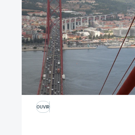
OUVIR