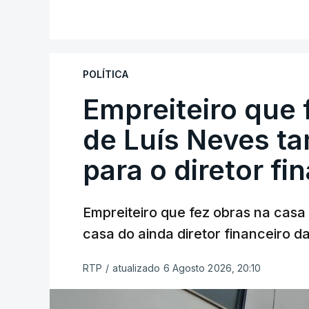
POLÍTICA
Empreiteiro que 
de Luís Neves t
para o diretor fi
Empreiteiro que fez obras na cas
casa do ainda diretor financeiro da
RTP
/
atualizado 6 Agosto 2026, 20:10