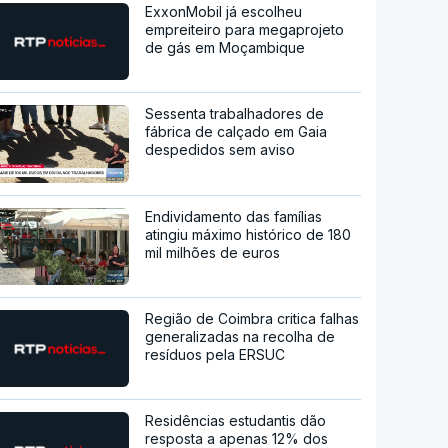
ExxonMobil já escolheu
empreiteiro para megaprojeto
de gás em Moçambique
Sessenta trabalhadores de
fábrica de calçado em Gaia
despedidos sem aviso
Endividamento das famílias
atingiu máximo histórico de 180
mil milhões de euros
Região de Coimbra critica falhas
generalizadas na recolha de
resíduos pela ERSUC
Residências estudantis dão
resposta a apenas 12% dos