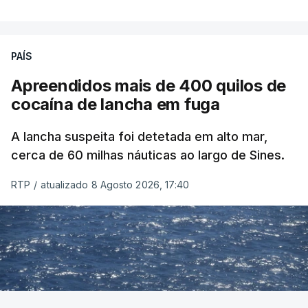
PAÍS
Apreendidos mais de 400 quilos de
cocaína de lancha em fuga
A lancha suspeita foi detetada em alto mar,
cerca de 60 milhas náuticas ao largo de Sines.
RTP
/
atualizado 8 Agosto 2026, 17:40