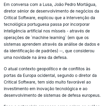
Em conversa com a Lusa, João Pedro Mortágua,
diretor sénior de desenvolvimento de negócios da
Critical Software, explicou que a intervenção da
tecnológica portuguesa passa por incorporar
inteligência artificial nos mísseis - através de
operações de `machine learning` (em que os
sistemas aprendem através da análise de dados e
da identificação de padrões) --, que considerou
uma novidade na área da defesa.
O atual contexto geopolítico e de conflitos às
portas da Europa ocidental, segundo o diretor da
Critical Software, tem sido muito favorável ao
investimento em inovação tecnológica e ao
desenvolvimento de sistemas de defesa europeus.