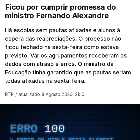
Ficou por cumprir promessa do
ministro Fernando Alexandre
Há escolas sem pautas afixadas e alunos à
espera das reapreciações. O processo não
ficou fechado na sexta-feira como estava
previsto. Vários agrupamentos receberam os
dados com atraso e erros. O ministro da
Educação tinha garantido que as pautas seriam
todas afixadas na sexta-feira.
RTP
/
atualizado 8 Agosto 2026, 21:10
ERRO
100