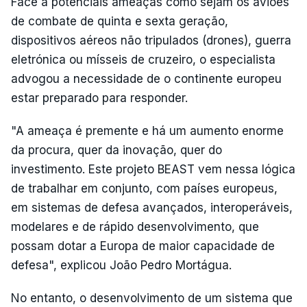
Face a potenciais ameaças como sejam os aviões
de combate de quinta e sexta geração,
dispositivos aéreos não tripulados (drones), guerra
eletrónica ou mísseis de cruzeiro, o especialista
advogou a necessidade de o continente europeu
estar preparado para responder.
"A ameaça é premente e há um aumento enorme
da procura, quer da inovação, quer do
investimento. Este projeto BEAST vem nessa lógica
de trabalhar em conjunto, com países europeus,
em sistemas de defesa avançados, interoperáveis,
modelares e de rápido desenvolvimento, que
possam dotar a Europa de maior capacidade de
defesa", explicou João Pedro Mortágua.
No entanto, o desenvolvimento de um sistema que