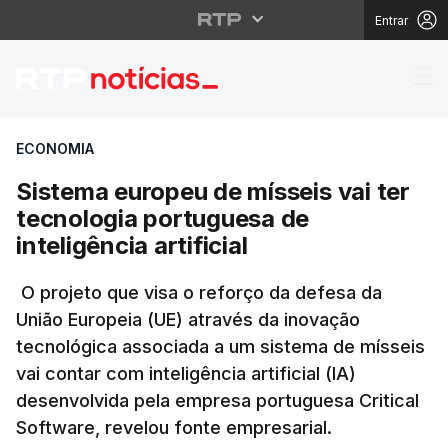
Entrar
Sistema europeu de míss
ECONOMIA
Sistema europeu de mísseis vai ter
tecnologia portuguesa de
inteligência artificial
O projeto que visa o reforço da defesa da
União Europeia (UE) através da inovação
tecnológica associada a um sistema de mísseis
vai contar com inteligência artificial (IA)
desenvolvida pela empresa portuguesa Critical
Software, revelou fonte empresarial.