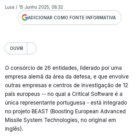
Lusa
/
15 Junho 2025, 08:32
ADICIONAR COMO FONTE INFORMATIVA
OUVIR
O consórcio de 26 entidades, liderado por uma
empresa alemã da área da defesa, e que envolve
outras empresas e centros de investigação de 12
país europeus -- no qual a Critical Software é a
única representante portuguesa - está integrado
no projeto BEAST (Boosting European Advanced
Missile System Technologies, no original em
inglês).