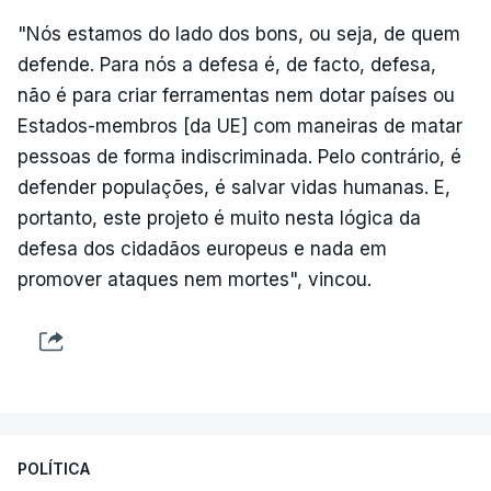
"Nós estamos do lado dos bons, ou seja, de quem
defende. Para nós a defesa é, de facto, defesa,
não é para criar ferramentas nem dotar países ou
Estados-membros [da UE] com maneiras de matar
pessoas de forma indiscriminada. Pelo contrário, é
defender populações, é salvar vidas humanas. E,
portanto, este projeto é muito nesta lógica da
defesa dos cidadãos europeus e nada em
promover ataques nem mortes", vincou.
POLÍTICA