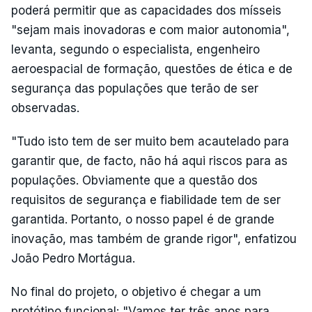
poderá permitir que as capacidades dos mísseis
"sejam mais inovadoras e com maior autonomia",
levanta, segundo o especialista, engenheiro
aeroespacial de formação, questões de ética e de
segurança das populações que terão de ser
observadas.
"Tudo isto tem de ser muito bem acautelado para
garantir que, de facto, não há aqui riscos para as
populações. Obviamente que a questão dos
requisitos de segurança e fiabilidade tem de ser
garantida. Portanto, o nosso papel é de grande
inovação, mas também de grande rigor", enfatizou
João Pedro Mortágua.
No final do projeto, o objetivo é chegar a um
protótipo funcional: "Vamos ter três anos para