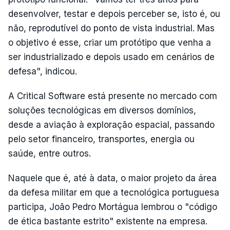
desenvolver, testar e depois perceber se, isto é, ou
não, reprodutível do ponto de vista industrial. Mas
o objetivo é esse, criar um protótipo que venha a
ser industrializado e depois usado em cenários de
defesa", indicou.
A Critical Software está presente no mercado com
soluções tecnológicas em diversos domínios,
desde a aviação à exploração espacial, passando
pelo setor financeiro, transportes, energia ou
saúde, entre outros.
Naquele que é, até à data, o maior projeto da área
da defesa militar em que a tecnológica portuguesa
participa, João Pedro Mortágua lembrou o "código
de ética bastante estrito" existente na empresa.