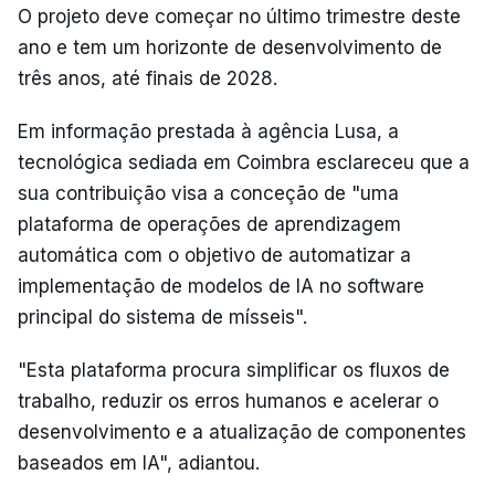
O projeto deve começar no último trimestre deste
ano e tem um horizonte de desenvolvimento de
três anos, até finais de 2028.
Em informação prestada à agência Lusa, a
tecnológica sediada em Coimbra esclareceu que a
sua contribuição visa a conceção de "uma
plataforma de operações de aprendizagem
automática com o objetivo de automatizar a
implementação de modelos de IA no software
principal do sistema de mísseis".
"Esta plataforma procura simplificar os fluxos de
trabalho, reduzir os erros humanos e acelerar o
desenvolvimento e a atualização de componentes
baseados em IA", adiantou.