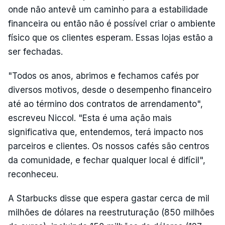
onde não antevê um caminho para a estabilidade
financeira ou então não é possível criar o ambiente
físico que os clientes esperam. Essas lojas estão a
ser fechadas.
"Todos os anos, abrimos e fechamos cafés por
diversos motivos, desde o desempenho financeiro
até ao término dos contratos de arrendamento",
escreveu Niccol. "Esta é uma ação mais
significativa que, entendemos, terá impacto nos
parceiros e clientes. Os nossos cafés são centros
da comunidade, e fechar qualquer local é difícil",
reconheceu.
A Starbucks disse que espera gastar cerca de mil
milhões de dólares na reestruturação (850 milhões