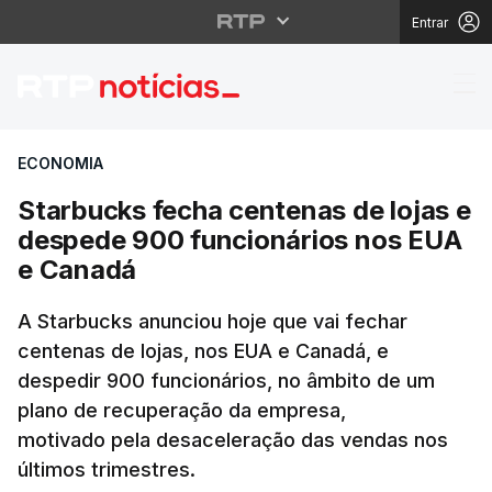
Entrar
Starbucks fecha cente
ECONOMIA
Starbucks fecha centenas de lojas e
despede 900 funcionários nos EUA
e Canadá
A Starbucks anunciou hoje que vai fechar
centenas de lojas, nos EUA e Canadá, e
despedir 900 funcionários, no âmbito de um
plano de recuperação da empresa,
motivado pela desaceleração das vendas nos
últimos trimestres.