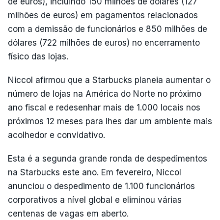
de euros), incluindo 150 milhões de dólares (127
milhões de euros) em pagamentos relacionados
com a demissão de funcionários e 850 milhões de
dólares (722 milhões de euros) no encerramento
físico das lojas.
Niccol afirmou que a Starbucks planeia aumentar o
número de lojas na América do Norte no próximo
ano fiscal e redesenhar mais de 1.000 locais nos
próximos 12 meses para lhes dar um ambiente mais
acolhedor e convidativo.
Esta é a segunda grande ronda de despedimentos
na Starbucks este ano. Em fevereiro, Niccol
anunciou o despedimento de 1.100 funcionários
corporativos a nível global e eliminou várias
centenas de vagas em aberto.