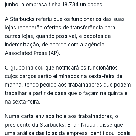
junho, a empresa tinha 18.734 unidades.
A Starbucks referiu que os funcionários das suas
lojas receberão ofertas de transferência para
outras lojas, quando possível, e pacotes de
indemnização, de acordo com a agência
Associated Press (AP).
O grupo indicou que notificará os funcionários
cujos cargos serão eliminados na sexta-feira de
manhã, tendo pedido aos trabalhadores que podem
trabalhar a partir de casa que o façam na quinta e
na sexta-feira.
Numa carta enviada hoje aos trabalhadores, o
presidente da Starbucks, Brian Niccol, disse que
uma análise das lojas da empresa identificou locais