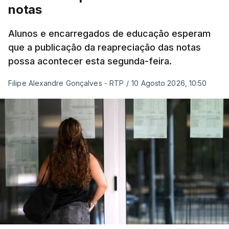
notas
Alunos e encarregados de educação esperam
que a publicação da reapreciação das notas
possa acontecer esta segunda-feira.
Filipe Alexandre Gonçalves - RTP
/
10 Agosto 2026, 10:50