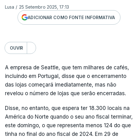
Lusa
/
25 Setembro 2025, 17:13
ADICIONAR COMO FONTE INFORMATIVA
OUVIR
A empresa de Seattle, que tem milhares de cafés,
incluindo em Portugal, disse que o encerramento
das lojas começará imediatamente, mas não
revelou o número de lojas que serão encerradas.
Disse, no entanto, que espera ter 18.300 locais na
América do Norte quando o seu ano fiscal terminar,
este domingo, o que representa menos 124 do que
tinha no final do ano fiscal de 2024. Em 29 de