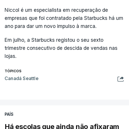
Niccol é um especialista em recuperação de
empresas que foi contratado pela Starbucks há um
ano para dar um novo impulso à marca.
Em julho, a Starbucks registou o seu sexto
trimestre consecutivo de descida de vendas nas
lojas.
TÓPICOS
Canadá Seattle
PAÍS
Há escolas que ainda não afixaram