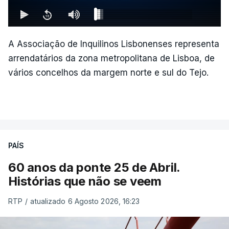
A Associação de Inquilinos Lisbonenses representa
arrendatários da zona metropolitana de Lisboa, de
vários concelhos da margem norte e sul do Tejo.
PAÍS
60 anos da ponte 25 de Abril.
Histórias que não se veem
RTP
/
atualizado 6 Agosto 2026, 16:23