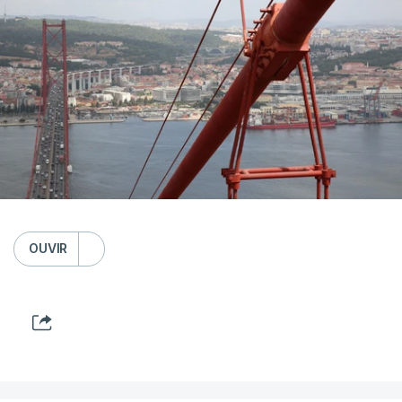
OUVIR