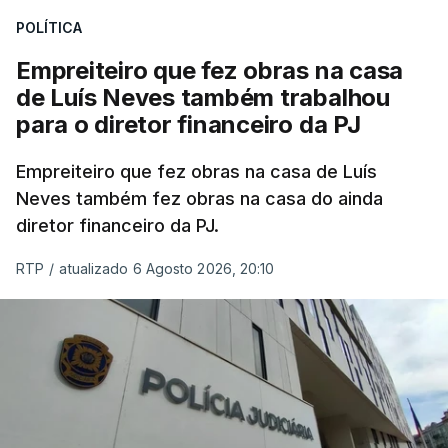
POLÍTICA
Empreiteiro que fez obras na casa
de Luís Neves também trabalhou
para o diretor financeiro da PJ
Empreiteiro que fez obras na casa de Luís
Neves também fez obras na casa do ainda
diretor financeiro da PJ.
RTP
/
atualizado 6 Agosto 2026, 20:10