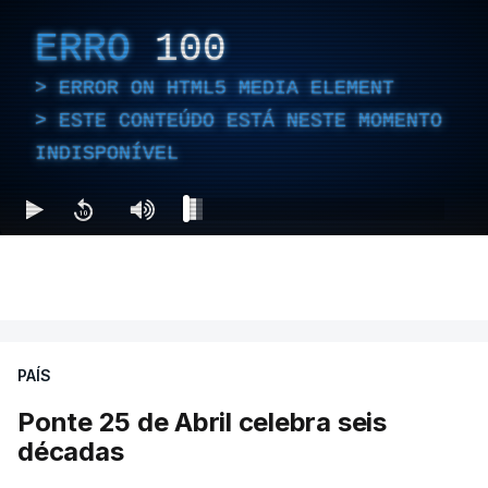
ERRO
100
ERROR ON HTML5 MEDIA ELEMENT
ESTE CONTEÚDO ESTÁ NESTE MOMENTO
INDISPONÍVEL
PAÍS
Ponte 25 de Abril celebra seis
décadas