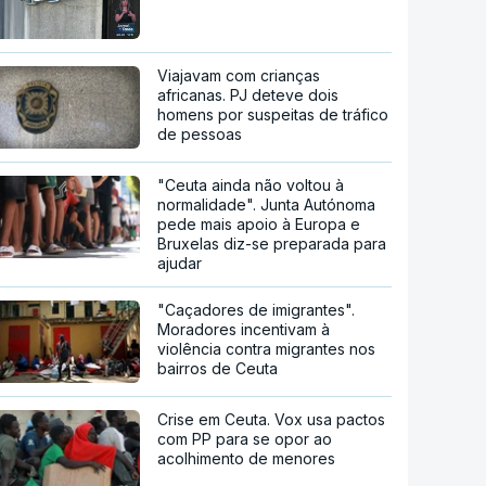
Viajavam com crianças
africanas. PJ deteve dois
homens por suspeitas de tráfico
de pessoas
"Ceuta ainda não voltou à
normalidade". Junta Autónoma
pede mais apoio à Europa e
Bruxelas diz-se preparada para
ajudar
"Caçadores de imigrantes".
Moradores incentivam à
violência contra migrantes nos
bairros de Ceuta
Crise em Ceuta. Vox usa pactos
com PP para se opor ao
acolhimento de menores