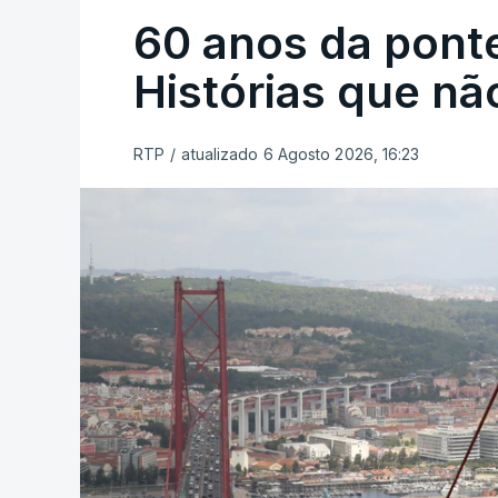
60 anos da ponte
Histórias que n
RTP
/
atualizado 6 Agosto 2026, 16:23