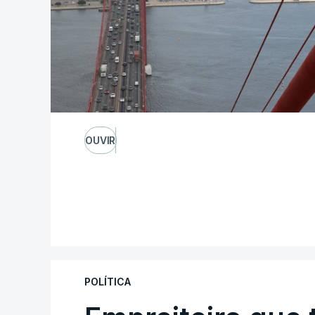
OUVIR
POLÍTICA