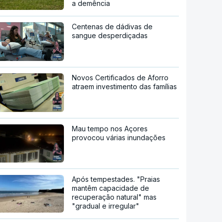
a demência
Centenas de dádivas de
sangue desperdiçadas
Novos Certificados de Aforro
atraem investimento das famílias
Mau tempo nos Açores
provocou várias inundações
Após tempestades. "Praias
mantêm capacidade de
recuperação natural" mas
"gradual e irregular"