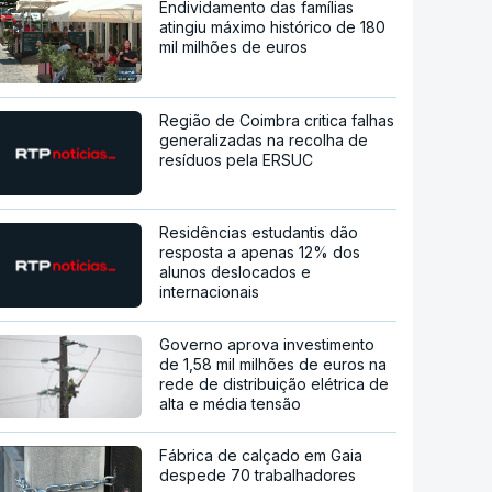
Endividamento das famílias
atingiu máximo histórico de 180
mil milhões de euros
Região de Coimbra critica falhas
generalizadas na recolha de
resíduos pela ERSUC
Residências estudantis dão
resposta a apenas 12% dos
alunos deslocados e
internacionais
Governo aprova investimento
de 1,58 mil milhões de euros na
rede de distribuição elétrica de
alta e média tensão
Fábrica de calçado em Gaia
despede 70 trabalhadores