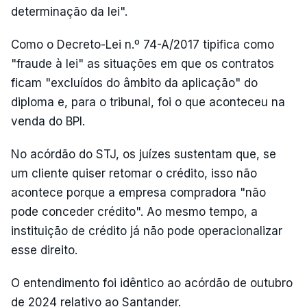
determinação da lei".
Como o Decreto-Lei n.º 74-A/2017 tipifica como
"fraude à lei" as situações em que os contratos
ficam "excluídos do âmbito da aplicação" do
diploma e, para o tribunal, foi o que aconteceu na
venda do BPI.
No acórdão do STJ, os juízes sustentam que, se
um cliente quiser retomar o crédito, isso não
acontece porque a empresa compradora "não
pode conceder crédito". Ao mesmo tempo, a
instituição de crédito já não pode operacionalizar
esse direito.
O entendimento foi idêntico ao acórdão de outubro
de 2024 relativo ao Santander.