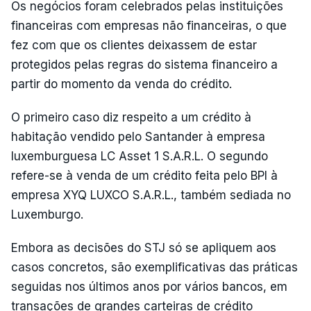
Os negócios foram celebrados pelas instituições
financeiras com empresas não financeiras, o que
fez com que os clientes deixassem de estar
protegidos pelas regras do sistema financeiro a
partir do momento da venda do crédito.
O primeiro caso diz respeito a um crédito à
habitação vendido pelo Santander à empresa
luxemburguesa LC Asset 1 S.A.R.L. O segundo
refere-se à venda de um crédito feita pelo BPI à
empresa XYQ LUXCO S.A.R.L., também sediada no
Luxemburgo.
Embora as decisões do STJ só se apliquem aos
casos concretos, são exemplificativas das práticas
seguidas nos últimos anos por vários bancos, em
transações de grandes carteiras de crédito