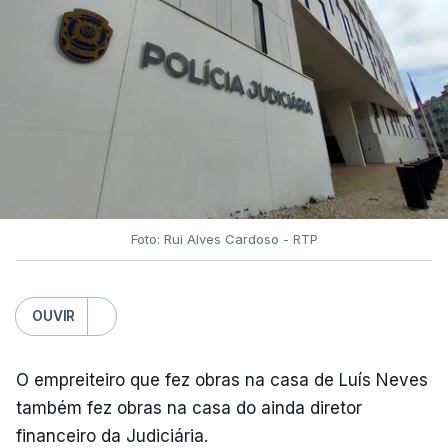
Foto: Rui Alves Cardoso - RTP
OUVIR
O empreiteiro que fez obras na casa de Luís Neves
também fez obras na casa do ainda diretor
financeiro da Judiciária.