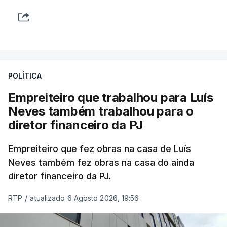
POLÍTICA
Empreiteiro que trabalhou para Luís
Neves também trabalhou para o
diretor financeiro da PJ
Empreiteiro que fez obras na casa de Luís
Neves também fez obras na casa do ainda
diretor financeiro da PJ.
RTP
/
atualizado 6 Agosto 2026, 19:56