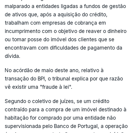
malparado a entidades ligadas a fundos de gestão
de ativos que, após a aquisição do crédito,
trabalham com empresas de cobrança em
incumprimento com o objetivo de reaver o dinheiro
ou tomar posse do imóvel dos clientes que se
encontravam com dificuldades de pagamento da
dívida.
No acórdão de maio deste ano, relativo à
transação do BPI, o tribunal explica por que razão
vê existir uma "fraude à lei".
Segundo o coletivo de juízes, se um crédito
contraído para a compra de um imóvel destinado à
habitação for comprado por uma entidade não
supervisionada pelo Banco de Portugal, a operação