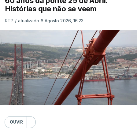
60 anos da ponte 25 de Abril.
Histórias que não se veem
RTP
/
atualizado 6 Agosto 2026, 16:23
OUVIR