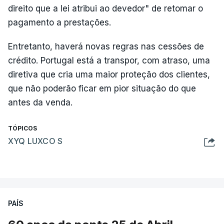
direito que a lei atribui ao devedor" de retomar o
pagamento a prestações.
Entretanto, haverá novas regras nas cessões de
crédito. Portugal está a transpor, com atraso, uma
diretiva que cria uma maior proteção dos clientes,
que não poderão ficar em pior situação do que
antes da venda.
TÓPICOS
XYQ LUXCO S
PAÍS