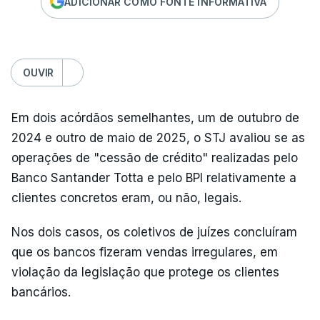
ADICIONAR COMO FONTE INFORMATIVA
OUVIR
Em dois acórdãos semelhantes, um de outubro de
2024 e outro de maio de 2025, o STJ avaliou se as
operações de "cessão de crédito" realizadas pelo
Banco Santander Totta e pelo BPI relativamente a
clientes concretos eram, ou não, legais.
Nos dois casos, os coletivos de juízes concluíram
que os bancos fizeram vendas irregulares, em
violação da legislação que protege os clientes
bancários.