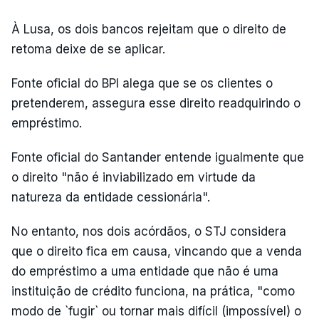
À Lusa, os dois bancos rejeitam que o direito de
retoma deixe de se aplicar.
Fonte oficial do BPI alega que se os clientes o
pretenderem, assegura esse direito readquirindo o
empréstimo.
Fonte oficial do Santander entende igualmente que
o direito "não é inviabilizado em virtude da
natureza da entidade cessionária".
No entanto, nos dois acórdãos, o STJ considera
que o direito fica em causa, vincando que a venda
do empréstimo a uma entidade que não é uma
instituição de crédito funciona, na prática, "como
modo de `fugir` ou tornar mais difícil (impossível) o