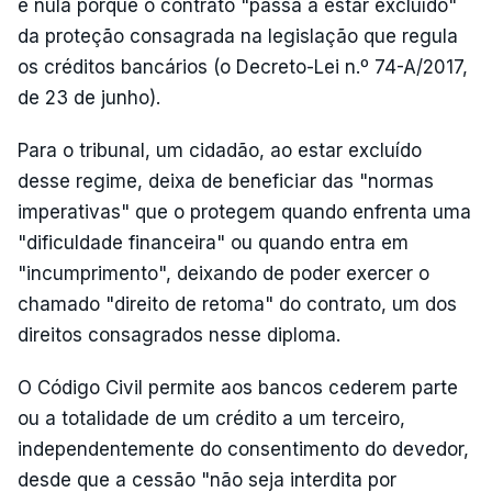
é nula porque o contrato "passa a estar excluído"
da proteção consagrada na legislação que regula
os créditos bancários (o Decreto-Lei n.º 74-A/2017,
de 23 de junho).
Para o tribunal, um cidadão, ao estar excluído
desse regime, deixa de beneficiar das "normas
imperativas" que o protegem quando enfrenta uma
"dificuldade financeira" ou quando entra em
"incumprimento", deixando de poder exercer o
chamado "direito de retoma" do contrato, um dos
direitos consagrados nesse diploma.
O Código Civil permite aos bancos cederem parte
ou a totalidade de um crédito a um terceiro,
independentemente do consentimento do devedor,
desde que a cessão "não seja interdita por