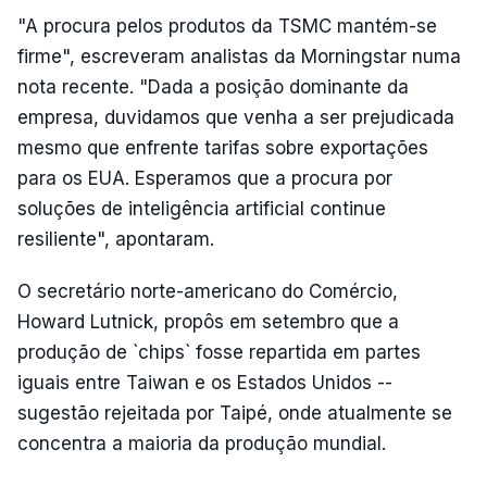
"A procura pelos produtos da TSMC mantém-se
firme", escreveram analistas da Morningstar numa
nota recente. "Dada a posição dominante da
empresa, duvidamos que venha a ser prejudicada
mesmo que enfrente tarifas sobre exportações
para os EUA. Esperamos que a procura por
soluções de inteligência artificial continue
resiliente", apontaram.
O secretário norte-americano do Comércio,
Howard Lutnick, propôs em setembro que a
produção de `chips` fosse repartida em partes
iguais entre Taiwan e os Estados Unidos --
sugestão rejeitada por Taipé, onde atualmente se
concentra a maioria da produção mundial.