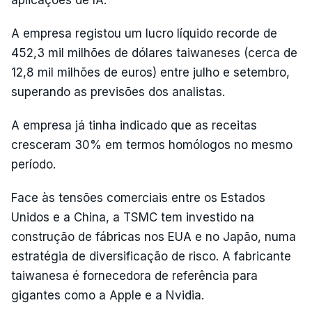
A empresa registou um lucro líquido recorde de
452,3 mil milhões de dólares taiwaneses (cerca de
12,8 mil milhões de euros) entre julho e setembro,
superando as previsões dos analistas.
A empresa já tinha indicado que as receitas
cresceram 30% em termos homólogos no mesmo
período.
Face às tensões comerciais entre os Estados
Unidos e a China, a TSMC tem investido na
construção de fábricas nos EUA e no Japão, numa
estratégia de diversificação de risco. A fabricante
taiwanesa é fornecedora de referência para
gigantes como a Apple e a Nvidia.