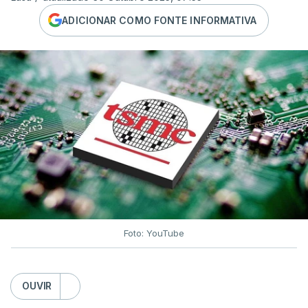
ADICIONAR COMO FONTE INFORMATIVA
Foto: YouTube
OUVIR