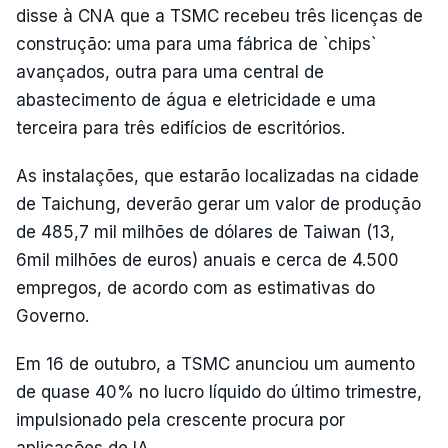
disse à CNA que a TSMC recebeu três licenças de
construção: uma para uma fábrica de `chips`
avançados, outra para uma central de
abastecimento de água e eletricidade e uma
terceira para três edifícios de escritórios.
As instalações, que estarão localizadas na cidade
de Taichung, deverão gerar um valor de produção
de 485,7 mil milhões de dólares de Taiwan (13,
6mil milhões de euros) anuais e cerca de 4.500
empregos, de acordo com as estimativas do
Governo.
Em 16 de outubro, a TSMC anunciou um aumento
de quase 40% no lucro líquido do último trimestre,
impulsionado pela crescente procura por
aplicações de IA.