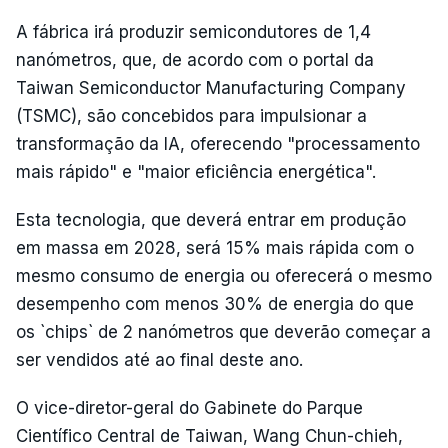
A fábrica irá produzir semicondutores de 1,4
nanómetros, que, de acordo com o portal da
Taiwan Semiconductor Manufacturing Company
(TSMC), são concebidos para impulsionar a
transformação da IA, oferecendo "processamento
mais rápido" e "maior eficiência energética".
Esta tecnologia, que deverá entrar em produção
em massa em 2028, será 15% mais rápida com o
mesmo consumo de energia ou oferecerá o mesmo
desempenho com menos 30% de energia do que
os `chips` de 2 nanómetros que deverão começar a
ser vendidos até ao final deste ano.
O vice-diretor-geral do Gabinete do Parque
Científico Central de Taiwan, Wang Chun-chieh,