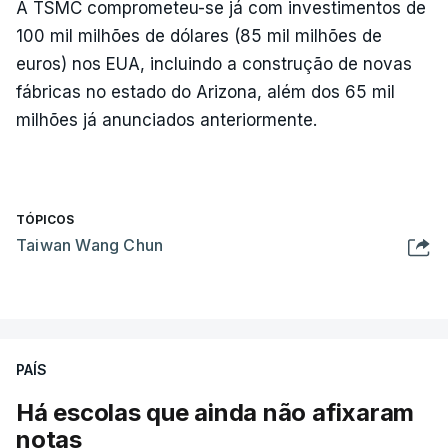
A TSMC comprometeu-se já com investimentos de
100 mil milhões de dólares (85 mil milhões de
euros) nos EUA, incluindo a construção de novas
fábricas no estado do Arizona, além dos 65 mil
milhões já anunciados anteriormente.
TÓPICOS
Taiwan Wang Chun
PAÍS
Há escolas que ainda não afixaram
notas