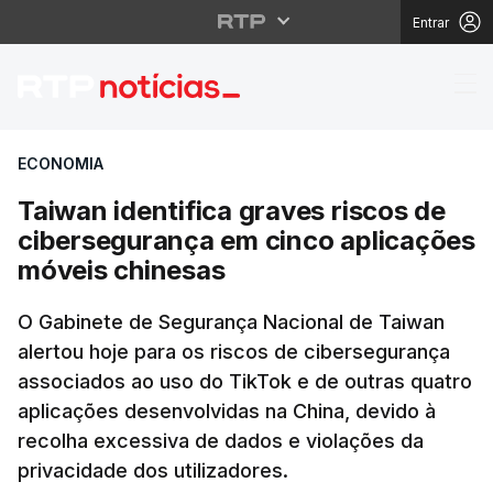
Entrar
Taiwan identifica gra
ECONOMIA
Taiwan identifica graves riscos de
cibersegurança em cinco aplicações
móveis chinesas
O Gabinete de Segurança Nacional de Taiwan
alertou hoje para os riscos de cibersegurança
associados ao uso do TikTok e de outras quatro
aplicações desenvolvidas na China, devido à
recolha excessiva de dados e violações da
privacidade dos utilizadores.