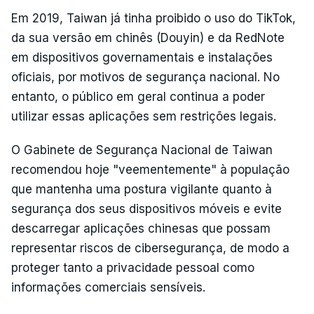
Em 2019, Taiwan já tinha proibido o uso do TikTok,
da sua versão em chinês (Douyin) e da RedNote
em dispositivos governamentais e instalações
oficiais, por motivos de segurança nacional. No
entanto, o público em geral continua a poder
utilizar essas aplicações sem restrições legais.
O Gabinete de Segurança Nacional de Taiwan
recomendou hoje "veementemente" à população
que mantenha uma postura vigilante quanto à
segurança dos seus dispositivos móveis e evite
descarregar aplicações chinesas que possam
representar riscos de cibersegurança, de modo a
proteger tanto a privacidade pessoal como
informações comerciais sensíveis.