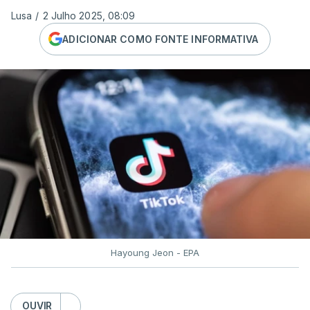
Lusa
/
2 Julho 2025, 08:09
ADICIONAR COMO FONTE INFORMATIVA
Hayoung Jeon - EPA
OUVIR