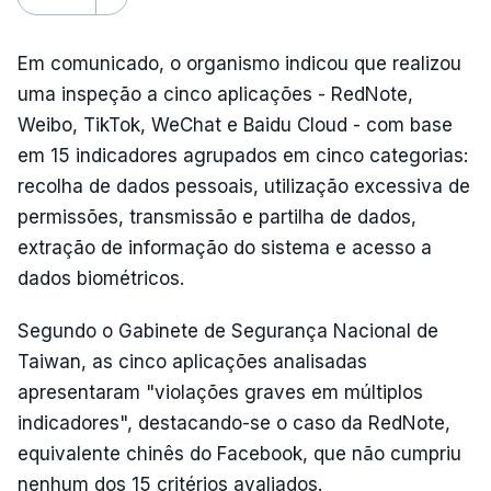
Em comunicado, o organismo indicou que realizou
uma inspeção a cinco aplicações - RedNote,
Weibo, TikTok, WeChat e Baidu Cloud - com base
em 15 indicadores agrupados em cinco categorias:
recolha de dados pessoais, utilização excessiva de
permissões, transmissão e partilha de dados,
extração de informação do sistema e acesso a
dados biométricos.
Segundo o Gabinete de Segurança Nacional de
Taiwan, as cinco aplicações analisadas
apresentaram "violações graves em múltiplos
indicadores", destacando-se o caso da RedNote,
equivalente chinês do Facebook, que não cumpriu
nenhum dos 15 critérios avaliados.