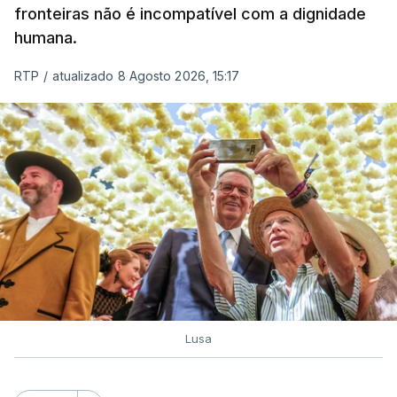
fronteiras não é incompatível com a dignidade
humana.
RTP
/
atualizado 8 Agosto 2026, 15:17
Lusa