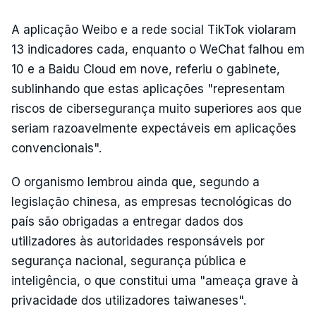
A aplicação Weibo e a rede social TikTok violaram
13 indicadores cada, enquanto o WeChat falhou em
10 e a Baidu Cloud em nove, referiu o gabinete,
sublinhando que estas aplicações "representam
riscos de cibersegurança muito superiores aos que
seriam razoavelmente expectáveis em aplicações
convencionais".
O organismo lembrou ainda que, segundo a
legislação chinesa, as empresas tecnológicas do
país são obrigadas a entregar dados dos
utilizadores às autoridades responsáveis por
segurança nacional, segurança pública e
inteligência, o que constitui uma "ameaça grave à
privacidade dos utilizadores taiwaneses".