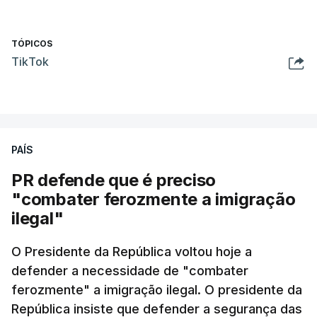
TÓPICOS
TikTok
PAÍS
PR defende que é preciso
"combater ferozmente a imigração
ilegal"
O Presidente da República voltou hoje a
defender a necessidade de "combater
ferozmente" a imigração ilegal. O presidente da
República insiste que defender a segurança das