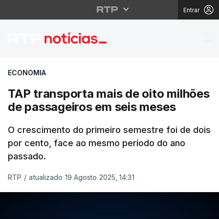
Entrar
TAP transporta mais d
ECONOMIA
TAP transporta mais de oito milhões
de passageiros em seis meses
O crescimento do primeiro semestre foi de dois
por cento, face ao mesmo período do ano
passado.
RTP
/
atualizado 19 Agosto 2025, 14:31