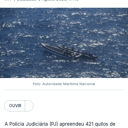
Foto: Autoridade Marítima Nacional
OUVIR
A Polícia Judiciária (PJ) apreendeu 421 quilos de