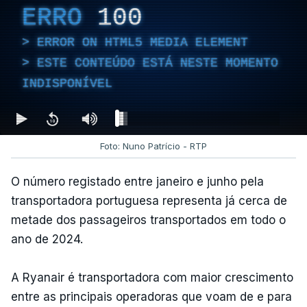
ERRO
100
ERROR ON HTML5 MEDIA ELEMENT
ESTE CONTEÚDO ESTÁ NESTE MOMENTO
INDISPONÍVEL
Foto: Nuno Patrício - RTP
O número registado entre janeiro e junho pela
transportadora portuguesa representa já cerca de
metade dos passageiros transportados em todo o
ano de 2024.
A Ryanair é transportadora com maior crescimento
entre as principais operadoras que voam de e para