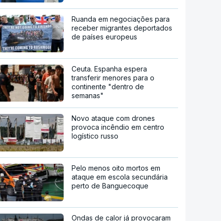
Ruanda em negociações para
receber migrantes deportados
de países europeus
Ceuta. Espanha espera
transferir menores para o
continente "dentro de
semanas"
Novo ataque com drones
provoca incêndio em centro
logístico russo
Pelo menos oito mortos em
ataque em escola secundária
perto de Banguecoque
Ondas de calor já provocaram