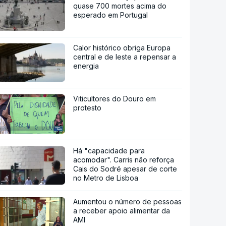
quase 700 mortes acima do
esperado em Portugal
Calor histórico obriga Europa
central e de leste a repensar a
energia
Viticultores do Douro em
protesto
Há "capacidade para
acomodar". Carris não reforça
Cais do Sodré apesar de corte
no Metro de Lisboa
Aumentou o número de pessoas
a receber apoio alimentar da
AMI