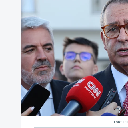
Foto: Es