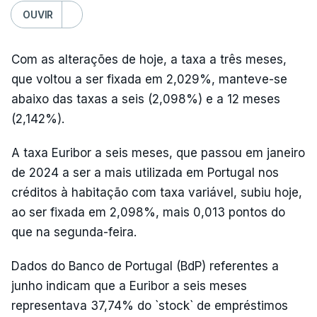
OUVIR
Com as alterações de hoje, a taxa a três meses,
que voltou a ser fixada em 2,029%, manteve-se
abaixo das taxas a seis (2,098%) e a 12 meses
(2,142%).
A taxa Euribor a seis meses, que passou em janeiro
de 2024 a ser a mais utilizada em Portugal nos
créditos à habitação com taxa variável, subiu hoje,
ao ser fixada em 2,098%, mais 0,013 pontos do
que na segunda-feira.
Dados do Banco de Portugal (BdP) referentes a
junho indicam que a Euribor a seis meses
representava 37,74% do `stock` de empréstimos