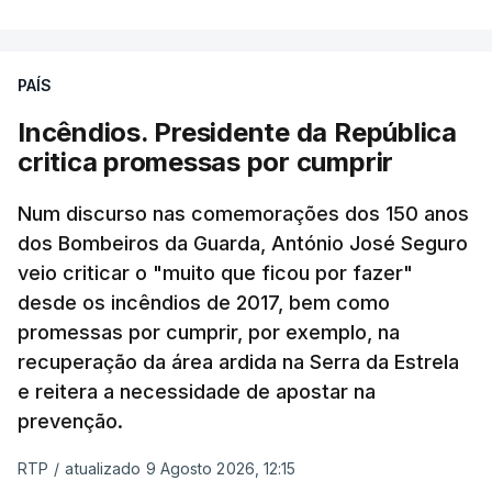
PAÍS
Incêndios. Presidente da República
critica promessas por cumprir
Num discurso nas comemorações dos 150 anos
dos Bombeiros da Guarda, António José Seguro
veio criticar o "muito que ficou por fazer"
desde os incêndios de 2017, bem como
promessas por cumprir, por exemplo, na
recuperação da área ardida na Serra da Estrela
e reitera a necessidade de apostar na
prevenção.
RTP
/
atualizado 9 Agosto 2026, 12:15