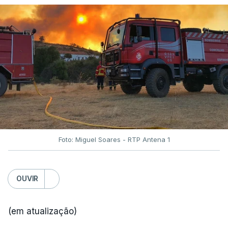
Foto: Miguel Soares - RTP Antena 1
OUVIR
(em atualização)