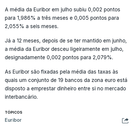
A média da Euribor em julho subiu 0,002 pontos
para 1,986% a três meses e 0,005 pontos para
2,055% a seis meses.
Já a 12 meses, depois de se ter mantido em junho,
a média da Euribor desceu ligeiramente em julho,
designadamente 0,002 pontos para 2,079%.
As Euribor são fixadas pela média das taxas às
quais um conjunto de 19 bancos da zona euro está
disposto a emprestar dinheiro entre si no mercado
interbancário.
TÓPICOS
Euribor