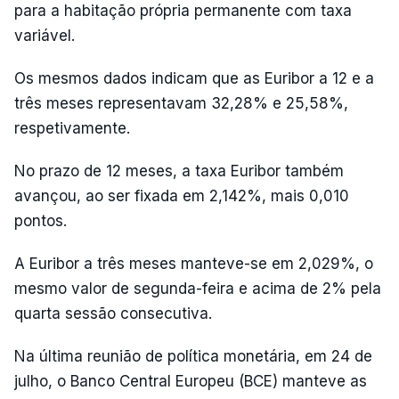
para a habitação própria permanente com taxa
variável.
Os mesmos dados indicam que as Euribor a 12 e a
três meses representavam 32,28% e 25,58%,
respetivamente.
No prazo de 12 meses, a taxa Euribor também
avançou, ao ser fixada em 2,142%, mais 0,010
pontos.
A Euribor a três meses manteve-se em 2,029%, o
mesmo valor de segunda-feira e acima de 2% pela
quarta sessão consecutiva.
Na última reunião de política monetária, em 24 de
julho, o Banco Central Europeu (BCE) manteve as