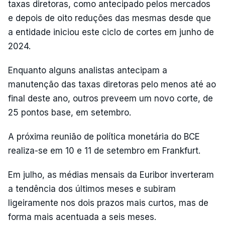
taxas diretoras, como antecipado pelos mercados
e depois de oito reduções das mesmas desde que
a entidade iniciou este ciclo de cortes em junho de
2024.
Enquanto alguns analistas antecipam a
manutenção das taxas diretoras pelo menos até ao
final deste ano, outros preveem um novo corte, de
25 pontos base, em setembro.
A próxima reunião de política monetária do BCE
realiza-se em 10 e 11 de setembro em Frankfurt.
Em julho, as médias mensais da Euribor inverteram
a tendência dos últimos meses e subiram
ligeiramente nos dois prazos mais curtos, mas de
forma mais acentuada a seis meses.