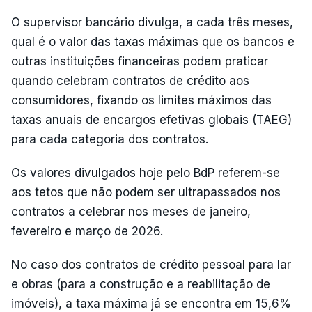
O supervisor bancário divulga, a cada três meses,
qual é o valor das taxas máximas que os bancos e
outras instituições financeiras podem praticar
quando celebram contratos de crédito aos
consumidores, fixando os limites máximos das
taxas anuais de encargos efetivas globais (TAEG)
para cada categoria dos contratos.
Os valores divulgados hoje pelo BdP referem-se
aos tetos que não podem ser ultrapassados nos
contratos a celebrar nos meses de janeiro,
fevereiro e março de 2026.
No caso dos contratos de crédito pessoal para lar
e obras (para a construção e a reabilitação de
imóveis), a taxa máxima já se encontra em 15,6%