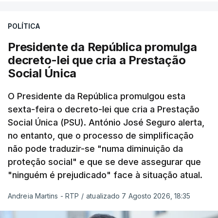
POLÍTICA
Presidente da República promulga
decreto-lei que cria a Prestação
Social Única
O Presidente da República promulgou esta
sexta-feira o decreto-lei que cria a Prestação
Social Única (PSU). António José Seguro alerta,
no entanto, que o processo de simplificação
não pode traduzir-se "numa diminuição da
proteção social" e que se deve assegurar que
"ninguém é prejudicado" face à situação atual.
Andreia Martins - RTP
/
atualizado 7 Agosto 2026, 18:35