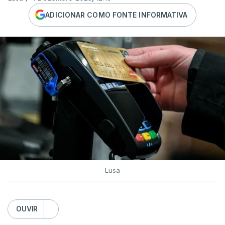
ADICIONAR COMO FONTE INFORMATIVA
Lusa
OUVIR