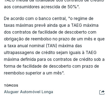
aos consumidores acrescida de 50%".
De acordo com o banco central, "o regime de
taxas máximas prevê ainda que a TAEG máxima
dos contratos de facilidade de descoberto com
obrigação de reembolso no prazo de um mês e que
a taxa anual nominal (TAN) máxima das
ultrapassagens de crédito sejam iguais à TAEG
máxima definida para os contratos de crédito sob a
forma de facilidade de descoberto com prazo de
reembolso superior a um mês".
TÓPICOS
Aluguer Automóvel Longa