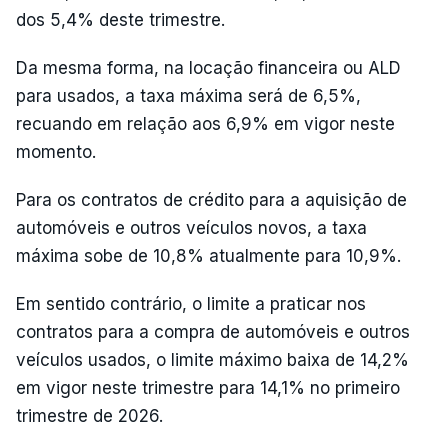
dos 5,4% deste trimestre.
Da mesma forma, na locação financeira ou ALD
para usados, a taxa máxima será de 6,5%,
recuando em relação aos 6,9% em vigor neste
momento.
Para os contratos de crédito para a aquisição de
automóveis e outros veículos novos, a taxa
máxima sobe de 10,8% atualmente para 10,9%.
Em sentido contrário, o limite a praticar nos
contratos para a compra de automóveis e outros
veículos usados, o limite máximo baixa de 14,2%
em vigor neste trimestre para 14,1% no primeiro
trimestre de 2026.