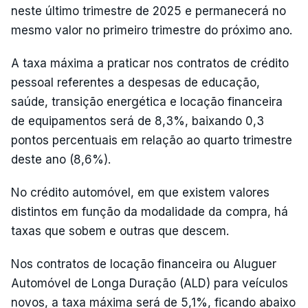
neste último trimestre de 2025 e permanecerá no
mesmo valor no primeiro trimestre do próximo ano.
A taxa máxima a praticar nos contratos de crédito
pessoal referentes a despesas de educação,
saúde, transição energética e locação financeira
de equipamentos será de 8,3%, baixando 0,3
pontos percentuais em relação ao quarto trimestre
deste ano (8,6%).
No crédito automóvel, em que existem valores
distintos em função da modalidade da compra, há
taxas que sobem e outras que descem.
Nos contratos de locação financeira ou Aluguer
Automóvel de Longa Duração (ALD) para veículos
novos, a taxa máxima será de 5,1%, ficando abaixo