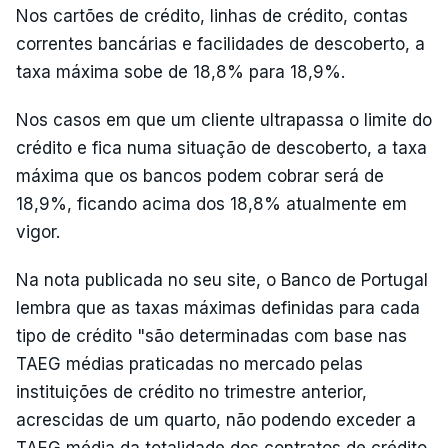
Nos cartões de crédito, linhas de crédito, contas
correntes bancárias e facilidades de descoberto, a
taxa máxima sobe de 18,8% para 18,9%.
Nos casos em que um cliente ultrapassa o limite do
crédito e fica numa situação de descoberto, a taxa
máxima que os bancos podem cobrar será de
18,9%, ficando acima dos 18,8% atualmente em
vigor.
Na nota publicada no seu site, o Banco de Portugal
lembra que as taxas máximas definidas para cada
tipo de crédito "são determinadas com base nas
TAEG médias praticadas no mercado pelas
instituições de crédito no trimestre anterior,
acrescidas de um quarto, não podendo exceder a
TAEG média da totalidade dos contratos de crédito