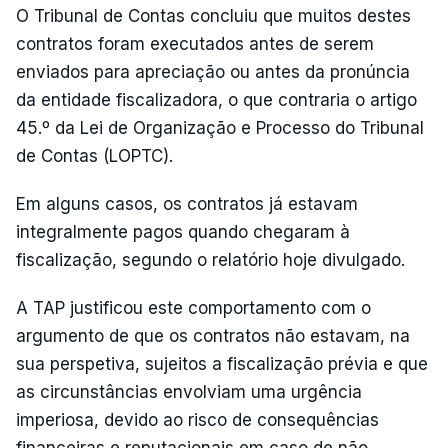
O Tribunal de Contas concluiu que muitos destes
contratos foram executados antes de serem
enviados para apreciação ou antes da pronúncia
da entidade fiscalizadora, o que contraria o artigo
45.º da Lei de Organização e Processo do Tribunal
de Contas (LOPTC).
Em alguns casos, os contratos já estavam
integralmente pagos quando chegaram à
fiscalização, segundo o relatório hoje divulgado.
A TAP justificou este comportamento com o
argumento de que os contratos não estavam, na
sua perspetiva, sujeitos a fiscalização prévia e que
as circunstâncias envolviam uma urgência
imperiosa, devido ao risco de consequências