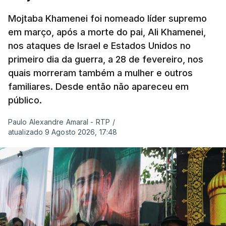
Mojtaba Khamenei foi nomeado líder supremo
em março, após a morte do pai, Ali Khamenei,
nos ataques de Israel e Estados Unidos no
primeiro dia da guerra, a 28 de fevereiro, nos
quais morreram também a mulher e outros
familiares. Desde então não apareceu em
público.
Paulo Alexandre Amaral - RTP
/
atualizado 9 Agosto 2026, 17:48