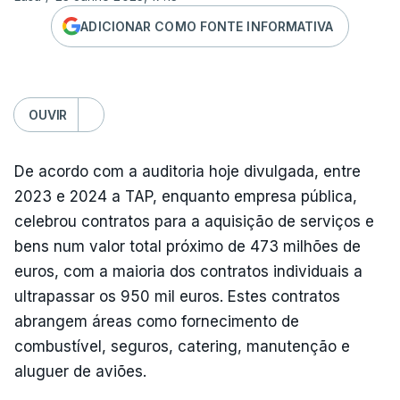
ADICIONAR COMO FONTE INFORMATIVA
OUVIR
De acordo com a auditoria hoje divulgada, entre
2023 e 2024 a TAP, enquanto empresa pública,
celebrou contratos para a aquisição de serviços e
bens num valor total próximo de 473 milhões de
euros, com a maioria dos contratos individuais a
ultrapassar os 950 mil euros. Estes contratos
abrangem áreas como fornecimento de
combustível, seguros, catering, manutenção e
aluguer de aviões.