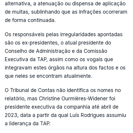
alternativa, a atenuação ou dispensa de aplicação
de multas, sublinhando que as infrações ocorreram
de forma continuada.
Os responsáveis pelas irregularidades apontadas
são os ex-presidentes, o atual presidente do
Conselho de Administração e da Comissão
Executiva da TAP, assim como os vogais que
integravam estes órgãos na altura dos factos e os
que neles se encontram atualmente.
O Tribunal de Contas não identifica os nomes no
relatório, mas Christine Ourmières-Widener foi
presidente executiva da companhia até abril de
2023, data a partir da qual Luís Rodrigues assumiu
a liderança da TAP.