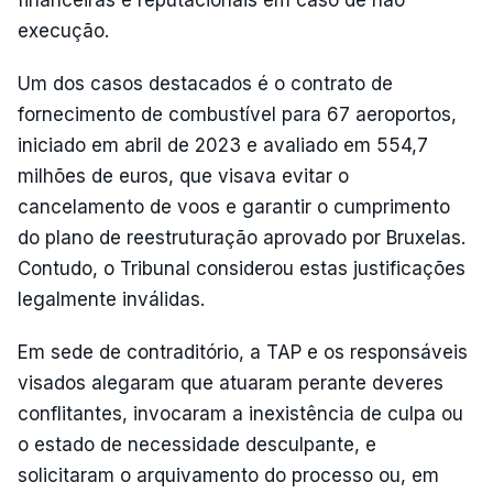
financeiras e reputacionais em caso de não
execução.
Um dos casos destacados é o contrato de
fornecimento de combustível para 67 aeroportos,
iniciado em abril de 2023 e avaliado em 554,7
milhões de euros, que visava evitar o
cancelamento de voos e garantir o cumprimento
do plano de reestruturação aprovado por Bruxelas.
Contudo, o Tribunal considerou estas justificações
legalmente inválidas.
Em sede de contraditório, a TAP e os responsáveis
visados alegaram que atuaram perante deveres
conflitantes, invocaram a inexistência de culpa ou
o estado de necessidade desculpante, e
solicitaram o arquivamento do processo ou, em