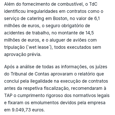
Além do fornecimento de combustível, o TdC
identificou irregularidades em contratos como o
serviço de catering em Boston, no valor de 6,1
milhões de euros, o seguro obrigatório de
acidentes de trabalho, no montante de 14,5
milhões de euros, e o aluguer de aviões com
tripulação (`wet lease`), todos executados sem
aprovação prévia.
Após a análise de todas as informações, os juízes
do Tribunal de Contas aprovaram o relatório que
conclui pela ilegalidade na execução de contratos
antes da respetiva fiscalização, recomendaram à
TAP o cumprimento rigoroso dos normativos legais
e fixaram os emolumentos devidos pela empresa
em 9.049,73 euros.