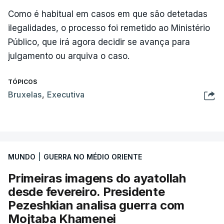
Como é habitual em casos em que são detetadas
ilegalidades, o processo foi remetido ao Ministério
Público, que irá agora decidir se avança para
julgamento ou arquiva o caso.
TÓPICOS
Bruxelas
,
Executiva
MUNDO
|
GUERRA NO MÉDIO ORIENTE
Primeiras imagens do ayatollah
desde fevereiro. Presidente
Pezeshkian analisa guerra com
Mojtaba Khamenei