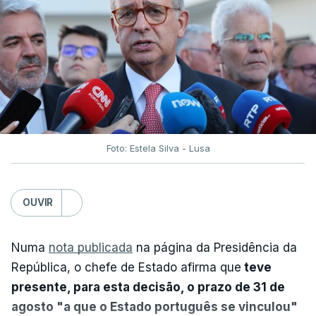
Foto: Estela Silva - Lusa
OUVIR
Numa
nota publicada
na página da Presidência da
República, o chefe de Estado afirma que
teve
presente, para esta decisão, o prazo de 31 de
agosto "a que o Estado português se vinculou"