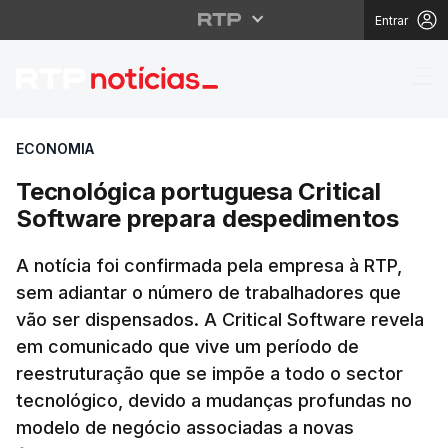
Entrar
Tecnológica portugues
ECONOMIA
Tecnológica portuguesa Critical
Software prepara despedimentos
A notícia foi confirmada pela empresa à RTP,
sem adiantar o número de trabalhadores que
vão ser dispensados. A Critical Software revela
em comunicado que vive um período de
reestruturação que se impõe a todo o sector
tecnológico, devido a mudanças profundas no
modelo de negócio associadas a novas