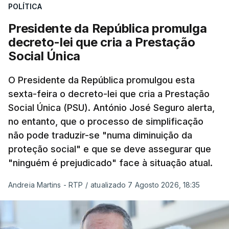
POLÍTICA
Presidente da República promulga
decreto-lei que cria a Prestação
Social Única
O Presidente da República promulgou esta
sexta-feira o decreto-lei que cria a Prestação
Social Única (PSU). António José Seguro alerta,
no entanto, que o processo de simplificação
não pode traduzir-se "numa diminuição da
proteção social" e que se deve assegurar que
"ninguém é prejudicado" face à situação atual.
Andreia Martins - RTP
/
atualizado 7 Agosto 2026, 18:35