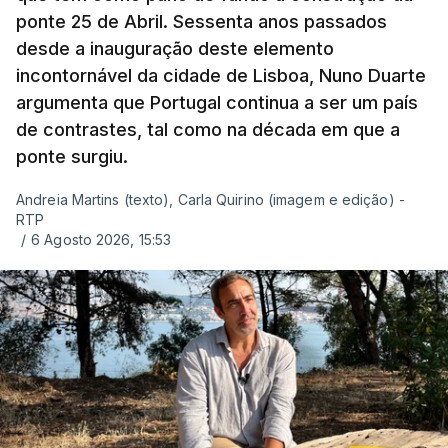
ponte 25 de Abril. Sessenta anos passados
desde a inauguração deste elemento
incontornável da cidade de Lisboa, Nuno Duarte
argumenta que Portugal continua a ser um país
de contrastes, tal como na década em que a
ponte surgiu.
Andreia Martins (texto), Carla Quirino (imagem e edição) -
RTP
/
6 Agosto 2026, 15:53