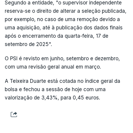
Segundo a entidade, "o supervisor independente
reserva-se o direito de alterar a seleção publicada,
por exemplo, no caso de uma remoção devido a
uma aquisição, até à publicação dos dados finais
após o encerramento da quarta-feira, 17 de
setembro de 2025".
O PSI é revisto em junho, setembro e dezembro,
com uma revisão geral anual em março.
A Teixeira Duarte está cotada no índice geral da
bolsa e fechou a sessão de hoje com uma
valorização de 3,43%, para 0,45 euros.