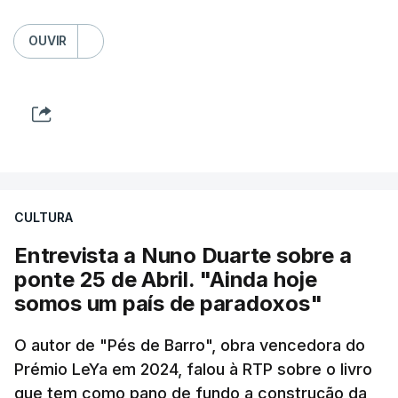
OUVIR
CULTURA
Entrevista a Nuno Duarte sobre a
ponte 25 de Abril. "Ainda hoje
somos um país de paradoxos"
O autor de "Pés de Barro", obra vencedora do
Prémio LeYa em 2024, falou à RTP sobre o livro
que tem como pano de fundo a construção da