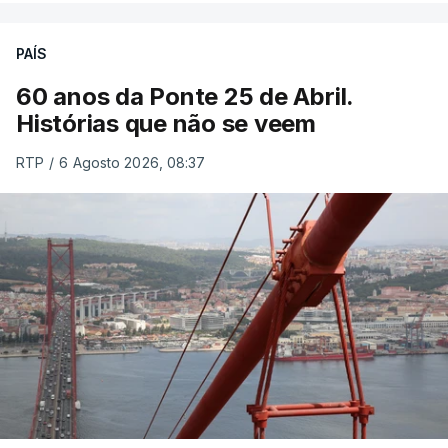
PAÍS
60 anos da Ponte 25 de Abril.
Histórias que não se veem
RTP
/
6 Agosto 2026, 08:37