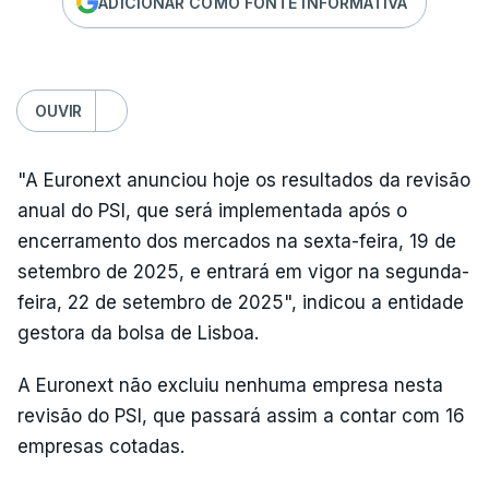
ADICIONAR COMO FONTE INFORMATIVA
OUVIR
"A Euronext anunciou hoje os resultados da revisão
anual do PSI, que será implementada após o
encerramento dos mercados na sexta-feira, 19 de
setembro de 2025, e entrará em vigor na segunda-
feira, 22 de setembro de 2025", indicou a entidade
gestora da bolsa de Lisboa.
A Euronext não excluiu nenhuma empresa nesta
revisão do PSI, que passará assim a contar com 16
empresas cotadas.