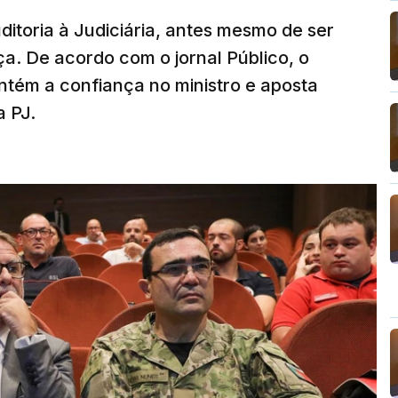
ditoria à Judiciária, antes mesmo de ser
ça. De acordo com o jornal Público, o
tém a confiança no ministro e aposta
a PJ.