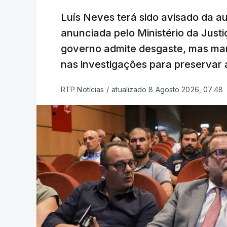
Luís Neves terá sido avisado da au
anunciada pelo Ministério da Justi
governo admite desgaste, mas man
nas investigações para preservar 
RTP Notícias
/
atualizado 8 Agosto 2026, 07:48