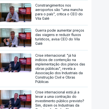
Constrangimentos nos
aeroportos são "uma mancha
para o país", critica o CEO do
Vila Galé
Guerra pode aumentar preços
das viagens e reduzir fluxos
turísticos, avisa CEO do Vila
Galé
Crise internacional: "já há
indícios de contenção na
implementação dos planos das
obras públicas", revela a
Associação dos Industriais da
Construção Civil e Obras
Públicas
Crise internacional está já a
levar a uma contração do
investimento público previsto?
Sim, dizem os Industriais da