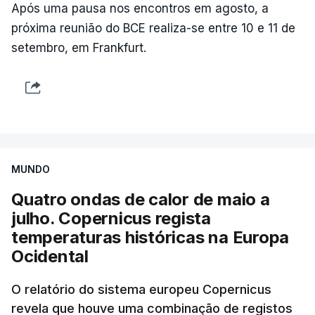
Após uma pausa nos encontros em agosto, a
próxima reunião do BCE realiza-se entre 10 e 11 de
setembro, em Frankfurt.
MUNDO
Quatro ondas de calor de maio a
julho. Copernicus regista
temperaturas históricas na Europa
Ocidental
O relatório do sistema europeu Copernicus
revela que houve uma combinação de registos