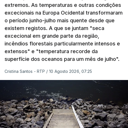
extremos. As temperaturas e outras condições
excecionais na Europa Ocidental transformaram
o período junho-julho mais quente desde que
existem registos. A que se juntam "seca
excecional em grande parte da região,
incêndios florestais particularmente intensos e
extensos" e "temperatura recorde da
superfície dos oceanos para um mês de julho".
Cristina Santos - RTP
/
10 Agosto 2026, 07:25