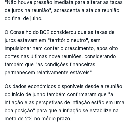
"Não houve pressão imediata para alterar as taxas
de juros na reunião", acrescenta a ata da reunião
do final de julho.
O Conselho do BCE considerou que as taxas de
juros estavam em "território neutro", sem
impulsionar nem conter o crescimento, após oito
cortes nas últimas nove reuniões, considerando
também que "as condições financeiras
permanecem relativamente estáveis".
Os dados económicos disponíveis desde a reunião
do início de junho também confirmaram que "a
inflação e as perspetivas de inflação estão em uma
boa posição" para que a inflação se estabilize na
meta de 2% no médio prazo.