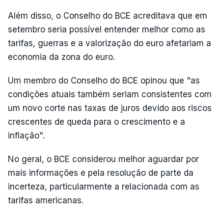
Além disso, o Conselho do BCE acreditava que em
setembro seria possível entender melhor como as
tarifas, guerras e a valorização do euro afetariam a
economia da zona do euro.
Um membro do Conselho do BCE opinou que "as
condições atuais também seriam consistentes com
um novo corte nas taxas de juros devido aos riscos
crescentes de queda para o crescimento e a
inflação".
No geral, o BCE considerou melhor aguardar por
mais informações e pela resolução de parte da
incerteza, particularmente a relacionada com as
tarifas americanas.