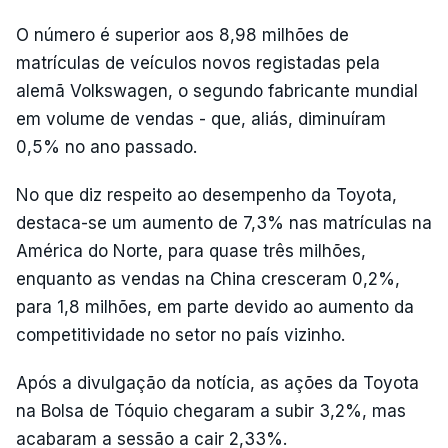
O número é superior aos 8,98 milhões de
matrículas de veículos novos registadas pela
alemã Volkswagen, o segundo fabricante mundial
em volume de vendas - que, aliás, diminuíram
0,5% no ano passado.
No que diz respeito ao desempenho da Toyota,
destaca-se um aumento de 7,3% nas matrículas na
América do Norte, para quase três milhões,
enquanto as vendas na China cresceram 0,2%,
para 1,8 milhões, em parte devido ao aumento da
competitividade no setor no país vizinho.
Após a divulgação da notícia, as ações da Toyota
na Bolsa de Tóquio chegaram a subir 3,2%, mas
acabaram a sessão a cair 2,33%.