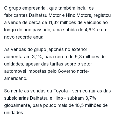
O grupo empresarial, que também inclui os
fabricantes Daihatsu Motor e Hino Motors, registou
a venda de cerca de 11,32 milhões de veículos ao
longo do ano passado, uma subida de 4,6% e um
novo recorde anual.
As vendas do grupo japonês no exterior
aumentaram 3,1%, para cerca de 9,3 milhões de
unidades, apesar das tarifas sobre o setor
automóvel impostas pelo Governo norte-
americano.
Somente as vendas da Toyota - sem contar as das
subsidiárias Daihatsu e Hino - subiram 3,7%
globalmente, para pouco mais de 10,5 milhões de
unidades.