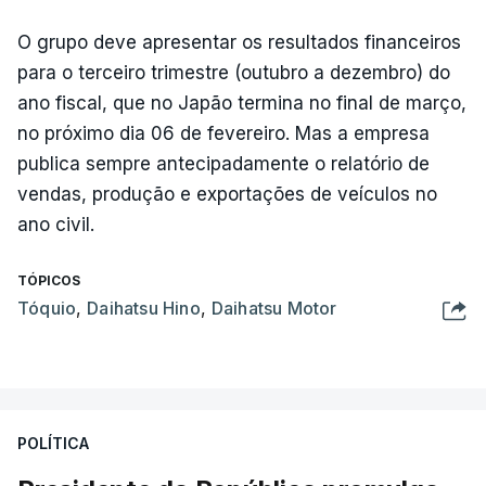
O grupo deve apresentar os resultados financeiros
para o terceiro trimestre (outubro a dezembro) do
ano fiscal, que no Japão termina no final de março,
no próximo dia 06 de fevereiro. Mas a empresa
publica sempre antecipadamente o relatório de
vendas, produção e exportações de veículos no
ano civil.
TÓPICOS
Tóquio
,
Daihatsu Hino
,
Daihatsu Motor
POLÍTICA