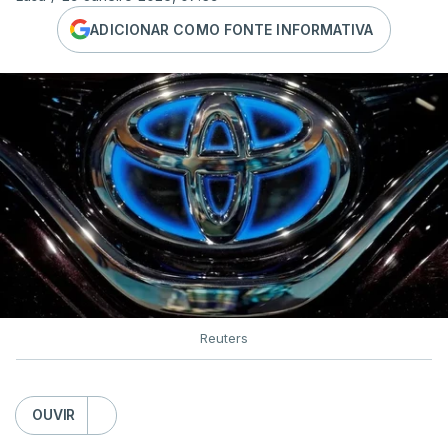
ADICIONAR COMO FONTE INFORMATIVA
Reuters
OUVIR