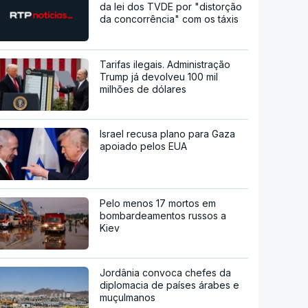
da lei dos TVDE por "distorção
da concorrência" com os táxis
Tarifas ilegais. Administração
Trump já devolveu 100 mil
milhões de dólares
Israel recusa plano para Gaza
apoiado pelos EUA
Pelo menos 17 mortos em
bombardeamentos russos a
Kiev
Jordânia convoca chefes da
diplomacia de países árabes e
muçulmanos