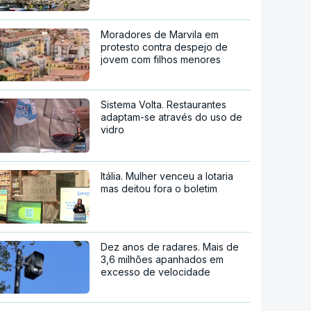
Moradores de Marvila em
protesto contra despejo de
jovem com filhos menores
Sistema Volta. Restaurantes
adaptam-se através do uso de
vidro
Itália. Mulher venceu a lotaria
mas deitou fora o boletim
Dez anos de radares. Mais de
3,6 milhões apanhados em
excesso de velocidade