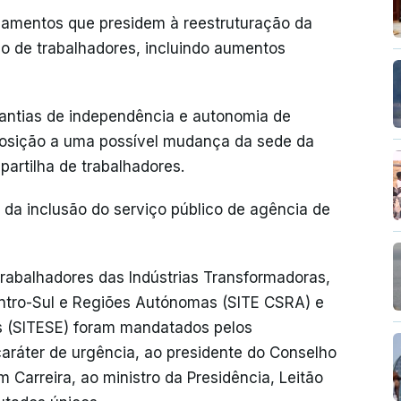
damentos que presidem à reestruturação da
ão de trabalhadores, incluindo aumentos
ntias de independência e autonomia de
osição a uma possível mudança da sede da
partilha de trabalhadores.
da inclusão do serviço público de agência de
Trabalhadores das Indústrias Transformadoras,
ntro-Sul e Regiões Autónomas (SITE CSRA) e
s (SITESE) foram mandatados pelos
aráter de urgência, ao presidente do Conselho
 Carreira, ao ministro da Presidência, Leitão