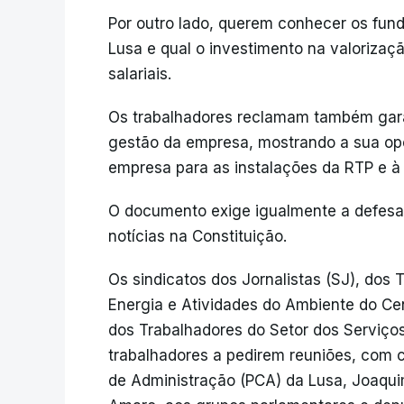
Por outro lado, querem conhecer os fun
Lusa e qual o investimento na valorizaç
salariais.
Os trabalhadores reclamam também gara
gestão da empresa, mostrando a sua op
empresa para as instalações da RTP e à 
O documento exige igualmente a defesa 
notícias na Constituição.
Os sindicatos dos Jornalistas (SJ), dos 
Energia e Atividades do Ambiente do Ce
dos Trabalhadores do Setor dos Serviço
trabalhadores a pedirem reuniões, com c
de Administração (PCA) da Lusa, Joaquim