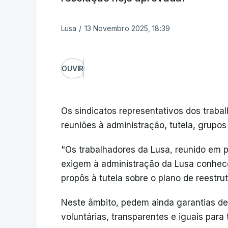
Lusa
/
13 Novembro 2025, 18:39
OUVIR
Os sindicatos representativos dos trab
reuniões à administração, tutela, grupo
"Os trabalhadores da Lusa, reunido em p
exigem à administração da Lusa conhec
propôs à tutela sobre o plano de reestr
Neste âmbito, pedem ainda garantias de
voluntárias, transparentes e iguais para 