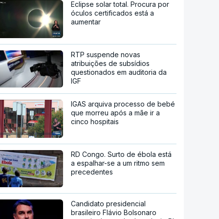
Eclipse solar total. Procura por
óculos certificados está a
aumentar
RTP suspende novas
atribuições de subsídios
questionados em auditoria da
IGF
IGAS arquiva processo de bebé
que morreu após a mãe ir a
cinco hospitais
RD Congo. Surto de ébola está
a espalhar-se a um ritmo sem
precedentes
Candidato presidencial
brasileiro Flávio Bolsonaro