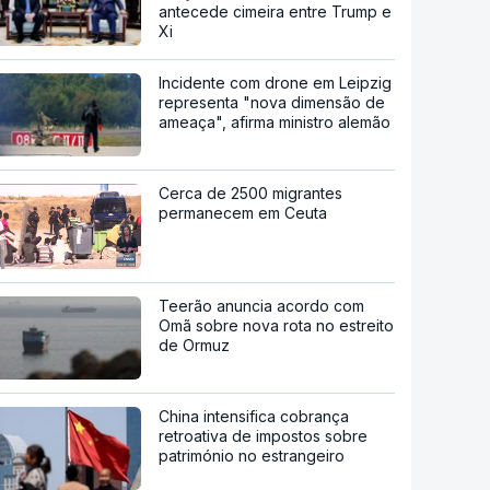
antecede cimeira entre Trump e
Xi
Incidente com drone em Leipzig
representa "nova dimensão de
ameaça", afirma ministro alemão
Cerca de 2500 migrantes
permanecem em Ceuta
Teerão anuncia acordo com
Omã sobre nova rota no estreito
de Ormuz
China intensifica cobrança
retroativa de impostos sobre
património no estrangeiro