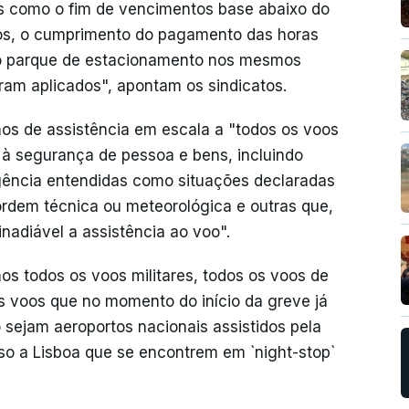
s como o fim de vencimentos base abaixo do
rios, o cumprimento do pagamento das horas
o parque de estacionamento nos mesmos
ram aplicados", apontam os sindicatos.
imos de assistência em escala a "todos os voos
s à segurança de pessoa e bens, incluindo
ência entendidas como situações declaradas
rdem técnica ou meteorológica e outras que,
nadiável a assistência ao voo".
os todos os voos militares, todos os voos de
os voos que no momento do início da greve já
sejam aeroportos nacionais assistidos pela
so a Lisboa que se encontrem em `night-stop`