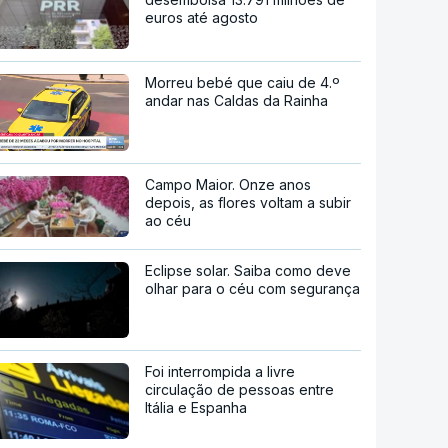
euros até agosto
Morreu bebé que caiu de 4.º
andar nas Caldas da Rainha
Campo Maior. Onze anos
depois, as flores voltam a subir
ao céu
Eclipse solar. Saiba como deve
olhar para o céu com segurança
Foi interrompida a livre
circulação de pessoas entre
Itália e Espanha