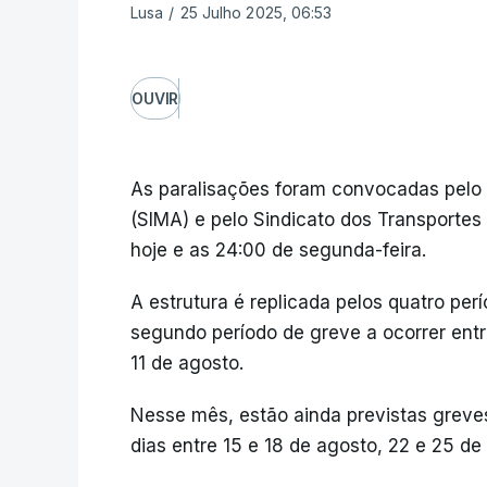
Lusa
/
25 Julho 2025, 06:53
OUVIR
As paralisações foram convocadas pelo S
(SIMA) e pelo Sindicato dos Transportes 
hoje e as 24:00 de segunda-feira.
A estrutura é replicada pelos quatro pe
segundo período de greve a ocorrer entr
11 de agosto.
Nesse mês, estão ainda previstas greve
dias entre 15 e 18 de agosto, 22 e 25 d