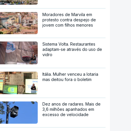
Moradores de Marvila em
protesto contra despejo de
jovem com filhos menores
Sistema Volta. Restaurantes
adaptam-se através do uso de
vidro
Itália. Mulher venceu a lotaria
mas deitou fora o boletim
Dez anos de radares. Mais de
3,6 milhões apanhados em
excesso de velocidade