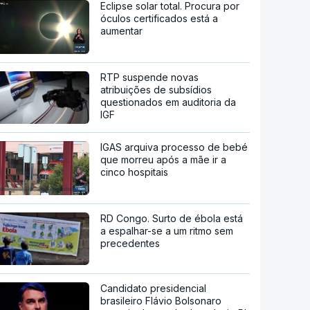
Eclipse solar total. Procura por
óculos certificados está a
aumentar
RTP suspende novas
atribuições de subsídios
questionados em auditoria da
IGF
IGAS arquiva processo de bebé
que morreu após a mãe ir a
cinco hospitais
RD Congo. Surto de ébola está
a espalhar-se a um ritmo sem
precedentes
Candidato presidencial
brasileiro Flávio Bolsonaro