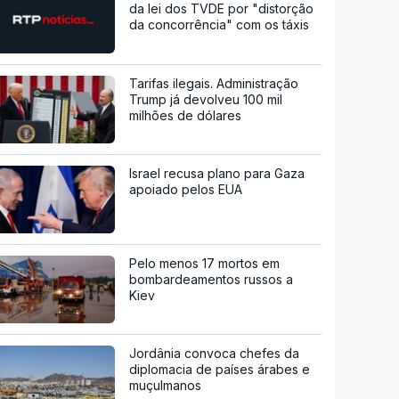
da lei dos TVDE por "distorção
da concorrência" com os táxis
Tarifas ilegais. Administração
Trump já devolveu 100 mil
milhões de dólares
Israel recusa plano para Gaza
apoiado pelos EUA
Pelo menos 17 mortos em
bombardeamentos russos a
Kiev
Jordânia convoca chefes da
diplomacia de países árabes e
muçulmanos