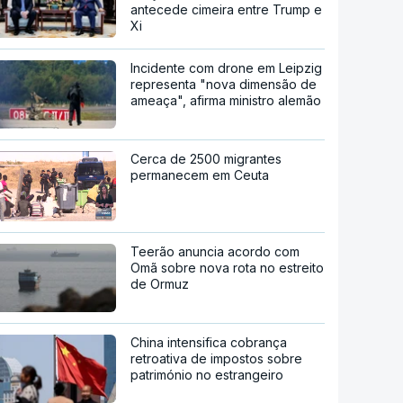
antecede cimeira entre Trump e
Xi
Incidente com drone em Leipzig
representa "nova dimensão de
ameaça", afirma ministro alemão
Cerca de 2500 migrantes
permanecem em Ceuta
Teerão anuncia acordo com
Omã sobre nova rota no estreito
de Ormuz
China intensifica cobrança
retroativa de impostos sobre
património no estrangeiro