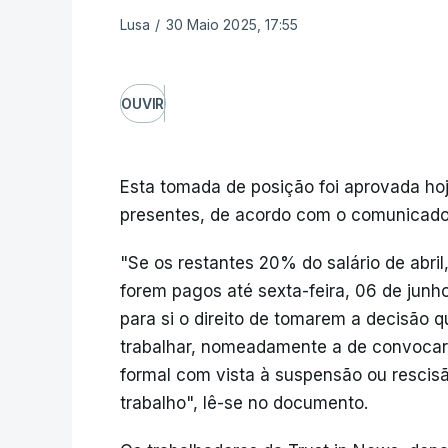
Lusa
/
30 Maio 2025, 17:55
OUVIR
Esta tomada de posição foi aprovada ho
presentes, de acordo com o comunicado
"Se os restantes 20% do salário de abril,
forem pagos até sexta-feira, 06 de junh
para si o direito de tomarem a decisão
trabalhar, nomeadamente a de convocar
formal com vista à suspensão ou rescisã
trabalho", lê-se no documento.