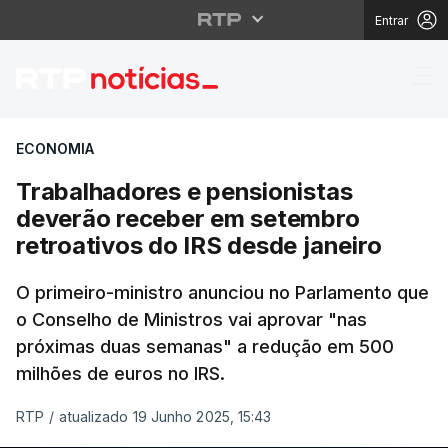
Entrar
Trabalhadores e pensi
ECONOMIA
Trabalhadores e pensionistas
deverão receber em setembro
retroativos do IRS desde janeiro
O primeiro-ministro anunciou no Parlamento que
o Conselho de Ministros vai aprovar "nas
próximas duas semanas" a redução em 500
milhões de euros no IRS.
RTP
/
atualizado 19 Junho 2025, 15:43