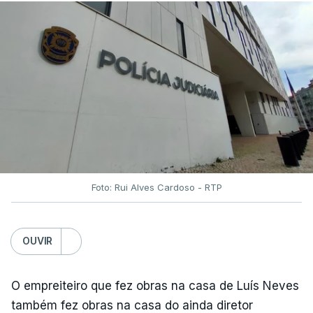
Foto: Rui Alves Cardoso - RTP
OUVIR
O empreiteiro que fez obras na casa de Luís Neves
também fez obras na casa do ainda diretor