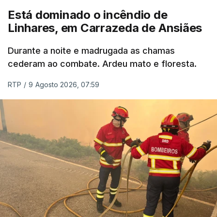
Está dominado o incêndio de
Linhares, em Carrazeda de Ansiães
Durante a noite e madrugada as chamas
cederam ao combate. Ardeu mato e floresta.
RTP
/
9 Agosto 2026, 07:59