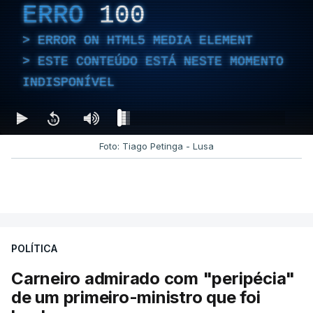
ERRO
100
ERROR ON HTML5 MEDIA ELEMENT
ESTE CONTEÚDO ESTÁ NESTE MOMENTO
INDISPONÍVEL
Foto: Tiago Petinga - Lusa
POLÍTICA
Carneiro admirado com "peripécia"
de um primeiro-ministro que foi