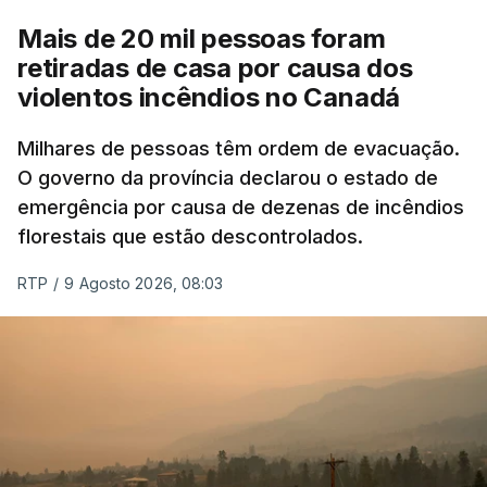
Mais de 20 mil pessoas foram
retiradas de casa por causa dos
violentos incêndios no Canadá
Milhares de pessoas têm ordem de evacuação.
O governo da província declarou o estado de
emergência por causa de dezenas de incêndios
florestais que estão descontrolados.
RTP
/
9 Agosto 2026, 08:03