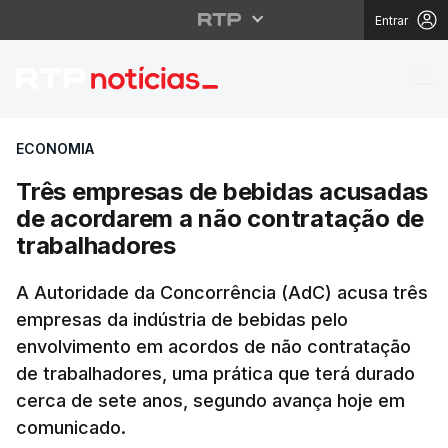
Entrar
Três empresas de beb
ECONOMIA
Três empresas de bebidas acusadas
de acordarem a não contratação de
trabalhadores
A Autoridade da Concorrência (AdC) acusa três
empresas da indústria de bebidas pelo
envolvimento em acordos de não contratação
de trabalhadores, uma prática que terá durado
cerca de sete anos, segundo avança hoje em
comunicado.