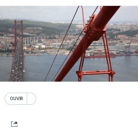
OUVIR