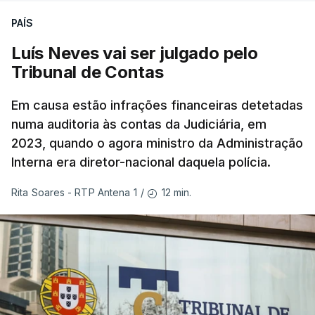
PAÍS
Luís Neves vai ser julgado pelo
Tribunal de Contas
Em causa estão infrações financeiras detetadas
numa auditoria às contas da Judiciária, em
2023, quando o agora ministro da Administração
Interna era diretor-nacional daquela polícia.
12 min.
Rita Soares - RTP Antena 1
/