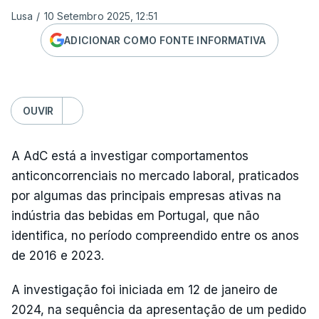
Lusa
/
10 Setembro 2025, 12:51
ADICIONAR COMO FONTE INFORMATIVA
OUVIR
A AdC está a investigar comportamentos
anticoncorrenciais no mercado laboral, praticados
por algumas das principais empresas ativas na
indústria das bebidas em Portugal, que não
identifica, no período compreendido entre os anos
de 2016 e 2023.
A investigação foi iniciada em 12 de janeiro de
2024, na sequência da apresentação de um pedido