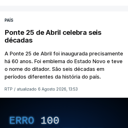
PAÍS
Ponte 25 de Abril celebra seis
décadas
A Ponte 25 de Abril foi inaugurada precisamente
há 60 anos. Foi emblema do Estado Novo e teve
o nome do ditador. São seis décadas em
períodos diferentes da história do país.
RTP
/
atualizado 6 Agosto 2026, 13:53
ERRO
100