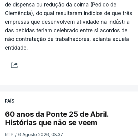
de dispensa ou redução da coima (Pedido de
Clemência), do qual resultaram indícios de que três
empresas que desenvolvem atividade na indústria
das bebidas teriam celebrado entre si acordos de
não contratação de trabalhadores, adianta aquela
entidade.
PAÍS
60 anos da Ponte 25 de Abril.
Histórias que não se veem
RTP
/
6 Agosto 2026, 08:37