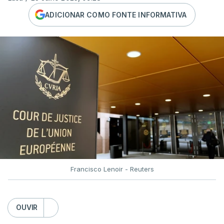
ADICIONAR COMO FONTE INFORMATIVA
Francisco Lenoir - Reuters
OUVIR