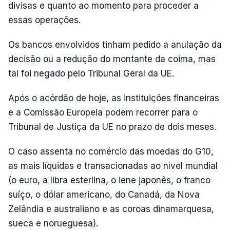
divisas e quanto ao momento para proceder a
essas operações.
Os bancos envolvidos tinham pedido a anulação da
decisão ou a redução do montante da coima, mas
tal foi negado pelo Tribunal Geral da UE.
Após o acórdão de hoje, as instituições financeiras
e a Comissão Europeia podem recorrer para o
Tribunal de Justiça da UE no prazo de dois meses.
O caso assenta no comércio das moedas do G10,
as mais líquidas e transacionadas ao nível mundial
(o euro, a libra esterlina, o iene japonês, o franco
suíço, o dólar americano, do Canadá, da Nova
Zelândia e australiano e as coroas dinamarquesa,
sueca e norueguesa).