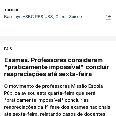
TÓPICOS
Barclays HSBC RBS UBS
,
Credit Suisse
PAÍS
Exames. Professores consideram
"praticamente impossível" concluir
reapreciações até sexta-feira
O movimento de professores Missão Escola
Pública avisou esta quarta-feira que será
"praticamente impossível" concluir as
reapreciações da 1ª fase dos exames nacionais
até sexta-feira, relatando casos de docentes