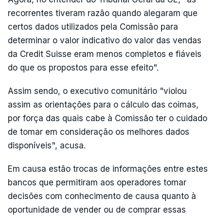
recorrentes tiveram razão quando alegaram que
certos dados utilizados pela Comissão para
determinar o valor indicativo do valor das vendas
da Credit Suisse eram menos completos e fiáveis
do que os propostos para esse efeito".
Assim sendo, o executivo comunitário "violou
assim as orientações para o cálculo das coimas,
por força das quais cabe à Comissão ter o cuidado
de tomar em consideração os melhores dados
disponíveis", acusa.
Em causa estão trocas de informações entre estes
bancos que permitiram aos operadores tomar
decisões com conhecimento de causa quanto à
oportunidade de vender ou de comprar essas