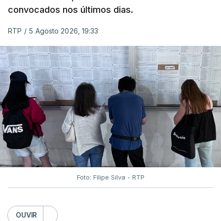
convocados nos últimos dias.
RTP
/
5 Agosto 2026, 19:33
Foto: Filipe Silva - RTP
OUVIR