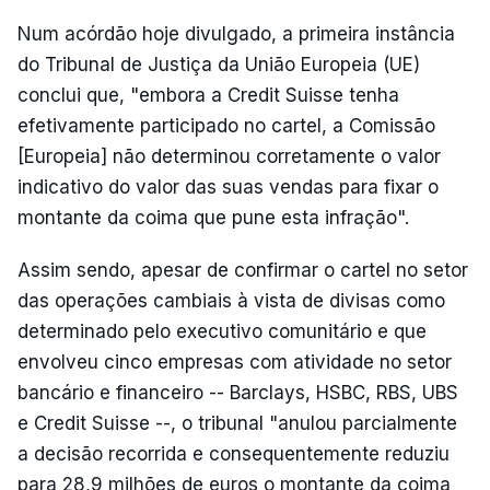
Num acórdão hoje divulgado, a primeira instância
do Tribunal de Justiça da União Europeia (UE)
conclui que, "embora a Credit Suisse tenha
efetivamente participado no cartel, a Comissão
[Europeia] não determinou corretamente o valor
indicativo do valor das suas vendas para fixar o
montante da coima que pune esta infração".
Assim sendo, apesar de confirmar o cartel no setor
das operações cambiais à vista de divisas como
determinado pelo executivo comunitário e que
envolveu cinco empresas com atividade no setor
bancário e financeiro -- Barclays, HSBC, RBS, UBS
e Credit Suisse --, o tribunal "anulou parcialmente
a decisão recorrida e consequentemente reduziu
para 28,9 milhões de euros o montante da coima