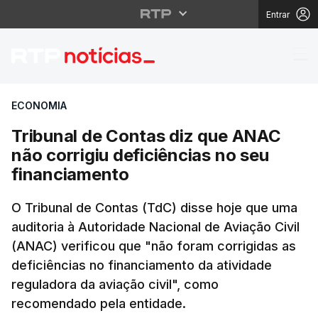
Entrar
Tribunal de Contas diz
ECONOMIA
Tribunal de Contas diz que ANAC
não corrigiu deficiências no seu
financiamento
O Tribunal de Contas (TdC) disse hoje que uma
auditoria à Autoridade Nacional de Aviação Civil
(ANAC) verificou que "não foram corrigidas as
deficiências no financiamento da atividade
reguladora da aviação civil", como
recomendado pela entidade.