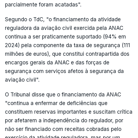
parcialmente foram acatadas".
Segundo o TdC, "o financiamento da atividade
reguladora da aviação civil exercida pela ANAC
continua a ser praticamente suportado (94% em
2024) pela componente da taxa de segurança (111
milhões de euros), que constitui contrapartida dos
encargos gerais da ANAC e das forças de
segurança com serviços afetos à segurança da
aviação civil".
O Tribunal disse que o financiamento da ANAC
"continua a enfermar de deficiências que
constituem reservas importantes e suscitam crítica
por afetarem a independência do regulador, por
não ser financiado com receitas cobradas pelo
exercício da atividade reguladora, mas por um