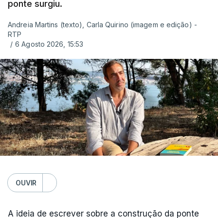
ponte surgiu.
Andreia Martins (texto), Carla Quirino (imagem e edição) -
RTP
/
6 Agosto 2026, 15:53
OUVIR
A ideia de escrever sobre a construção da ponte