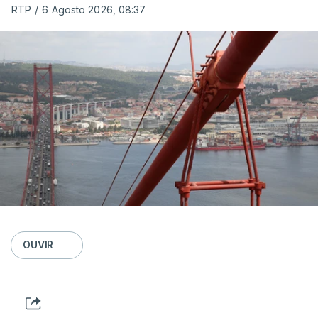
RTP
/
6 Agosto 2026, 08:37
OUVIR