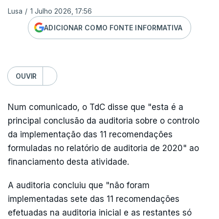
Lusa
/
1 Julho 2026, 17:56
ADICIONAR COMO FONTE INFORMATIVA
OUVIR
Num comunicado, o TdC disse que "esta é a
principal conclusão da auditoria sobre o controlo
da implementação das 11 recomendações
formuladas no relatório de auditoria de 2020" ao
financiamento desta atividade.
A auditoria concluiu que "não foram
implementadas sete das 11 recomendações
efetuadas na auditoria inicial e as restantes só