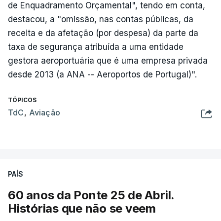
de Enquadramento Orçamental", tendo em conta,
destacou, a "omissão, nas contas públicas, da
receita e da afetação (por despesa) da parte da
taxa de segurança atribuída a uma entidade
gestora aeroportuária que é uma empresa privada
desde 2013 (a ANA -- Aeroportos de Portugal)".
TÓPICOS
TdC
,
Aviação
PAÍS
60 anos da Ponte 25 de Abril.
Histórias que não se veem