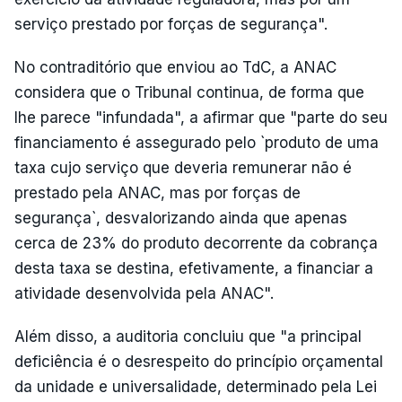
serviço prestado por forças de segurança".
No contraditório que enviou ao TdC, a ANAC
considera que o Tribunal continua, de forma que
lhe parece "infundada", a afirmar que "parte do seu
financiamento é assegurado pelo `produto de uma
taxa cujo serviço que deveria remunerar não é
prestado pela ANAC, mas por forças de
segurança`, desvalorizando ainda que apenas
cerca de 23% do produto decorrente da cobrança
desta taxa se destina, efetivamente, a financiar a
atividade desenvolvida pela ANAC".
Além disso, a auditoria concluiu que "a principal
deficiência é o desrespeito do princípio orçamental
da unidade e universalidade, determinado pela Lei