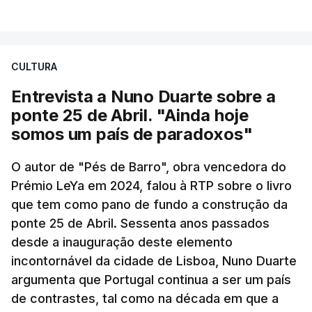
CULTURA
Entrevista a Nuno Duarte sobre a
ponte 25 de Abril. "Ainda hoje
somos um país de paradoxos"
O autor de "Pés de Barro", obra vencedora do
Prémio LeYa em 2024, falou à RTP sobre o livro
que tem como pano de fundo a construção da
ponte 25 de Abril. Sessenta anos passados
desde a inauguração deste elemento
incontornável da cidade de Lisboa, Nuno Duarte
argumenta que Portugal continua a ser um país
de contrastes, tal como na década em que a