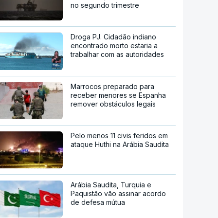
no segundo trimestre
Droga PJ. Cidadão indiano
encontrado morto estaria a
trabalhar com as autoridades
Marrocos preparado para
receber menores se Espanha
remover obstáculos legais
Pelo menos 11 civis feridos em
ataque Huthi na Arábia Saudita
Arábia Saudita, Turquia e
Paquistão vão assinar acordo
de defesa mútua