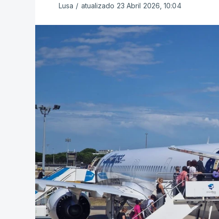
Lusa
/
atualizado 23 Abril 2026, 10:04