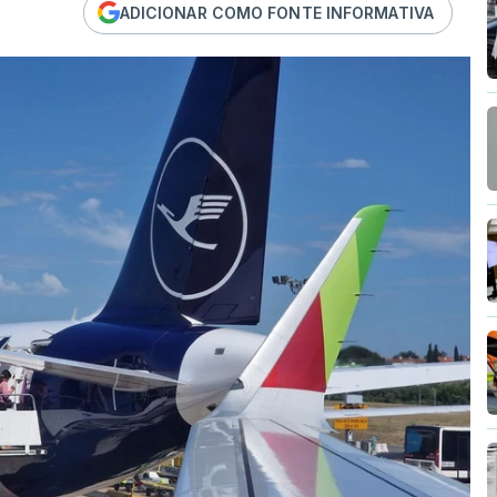
ADICIONAR COMO FONTE INFORMATIVA