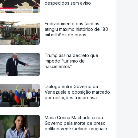
despedidos sem aviso
Endividamento das famílias
atingiu máximo histórico de 180
mil milhões de euros
Trump assina decreto que
impede "turismo de
nascimentos"
Diálogo entre Governo da
Venezuela e oposição marcado
por restrições à imprensa
María Corina Machado culpa
Governo pela morte de preso
político venezuelano-uruguaio