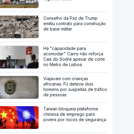
Conselho da Paz de Trump
emitiu contrato para construção
de base militar
Há "capacidade para
acomodar". Carris não reforça
Cais do Sodré apesar de corte
no Metro de Lisboa
Viajavam com crianças
africanas. PJ deteve dois
homens por suspeitas de tráfico
de pessoas
Taiwan bloqueia plataforma
chinesa de emprego para
jovens por riscos de segurança