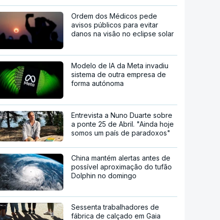
Ordem dos Médicos pede
avisos públicos para evitar
danos na visão no eclipse solar
Modelo de IA da Meta invadiu
sistema de outra empresa de
forma autónoma
Entrevista a Nuno Duarte sobre
a ponte 25 de Abril. "Ainda hoje
somos um país de paradoxos"
China mantém alertas antes de
possível aproximação do tufão
Dolphin no domingo
Sessenta trabalhadores de
fábrica de calçado em Gaia