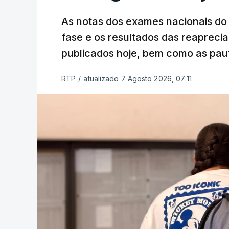
As notas dos exames nacionais do 
fase e os resultados das reaprecia
publicados hoje, bem como as paut
RTP
/
atualizado 7 Agosto 2026, 07:11