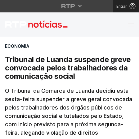
Entrar
Tribunal de Luanda su
ECONOMIA
Tribunal de Luanda suspende greve
convocada pelos trabalhadores da
comunicação social
O Tribunal da Comarca de Luanda decidiu esta
sexta-feira suspender a greve geral convocada
pelos trabalhadores dos órgãos públicos de
comunicação social e tutelados pelo Estado,
com início previsto para a próxima segunda-
feira, alegando violação de direitos