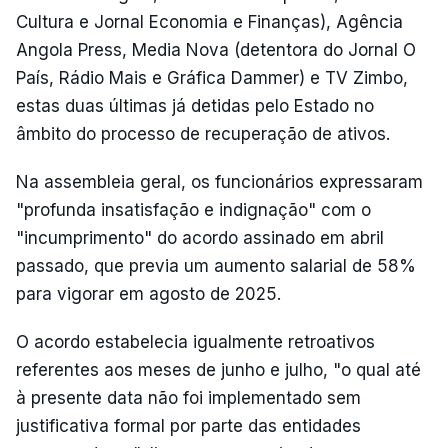
Cultura e Jornal Economia e Finanças), Agência
Angola Press, Media Nova (detentora do Jornal O
País, Rádio Mais e Gráfica Dammer) e TV Zimbo,
estas duas últimas já detidas pelo Estado no
âmbito do processo de recuperação de ativos.
Na assembleia geral, os funcionários expressaram
"profunda insatisfação e indignação" com o
"incumprimento" do acordo assinado em abril
passado, que previa um aumento salarial de 58%
para vigorar em agosto de 2025.
O acordo estabelecia igualmente retroativos
referentes aos meses de junho e julho, "o qual até
à presente data não foi implementado sem
justificativa formal por parte das entidades