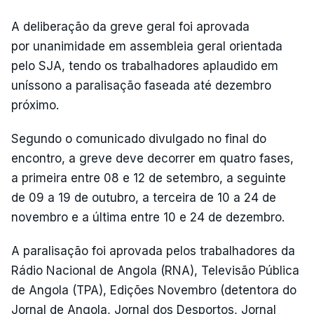
A deliberação da greve geral foi aprovada
por unanimidade em assembleia geral orientada
pelo SJA, tendo os trabalhadores aplaudido em
uníssono a paralisação faseada até dezembro
próximo.
Segundo o comunicado divulgado no final do
encontro, a greve deve decorrer em quatro fases,
a primeira entre 08 e 12 de setembro, a seguinte
de 09 a 19 de outubro, a terceira de 10 a 24 de
novembro e a última entre 10 e 24 de dezembro.
A paralisação foi aprovada pelos trabalhadores da
Rádio Nacional de Angola (RNA), Televisão Pública
de Angola (TPA), Edições Novembro (detentora do
Jornal de Angola, Jornal dos Desportos, Jornal