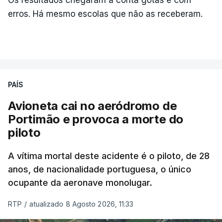
erros. Há mesmo escolas que não as receberam.
PAÍS
Avioneta cai no aeródromo de
Portimão e provoca a morte do
piloto
A vítima mortal deste acidente é o piloto, de 28
anos, de nacionalidade portuguesa, o único
ocupante da aeronave monolugar.
RTP
/
atualizado 8 Agosto 2026, 11:33