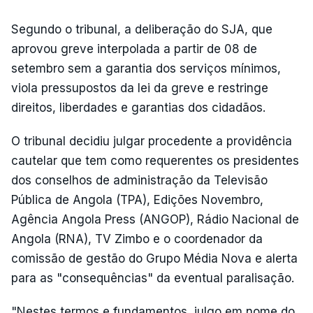
Segundo o tribunal, a deliberação do SJA, que
aprovou greve interpolada a partir de 08 de
setembro sem a garantia dos serviços mínimos,
viola pressupostos da lei da greve e restringe
direitos, liberdades e garantias dos cidadãos.
O tribunal decidiu julgar procedente a providência
cautelar que tem como requerentes os presidentes
dos conselhos de administração da Televisão
Pública de Angola (TPA), Edições Novembro,
Agência Angola Press (ANGOP), Rádio Nacional de
Angola (RNA), TV Zimbo e o coordenador da
comissão de gestão do Grupo Média Nova e alerta
para as "consequências" da eventual paralisação.
"Nestes termos e fundamentos, julgo em nome do