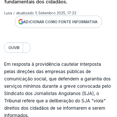
fundamentais dos cidadãos.
Lusa
/
atualizado 5 Setembro 2025, 17:23
ADICIONAR COMO FONTE INFORMATIVA
OUVIR
Em resposta à providência cautelar interposta
pelas direções das empresas públicas de
comunicação social, que defendem a garantia dos
serviços mínimos durante a greve convocada pelo
Sindicato dos Jornalistas Angolanos (SJA), o
Tribunal refere que a deliberação do SJA "viola"
direitos dos cidadãos de se informarem e serem
informados.