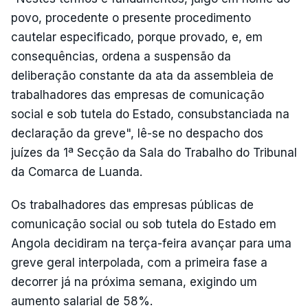
povo, procedente o presente procedimento
cautelar especificado, porque provado, e, em
consequências, ordena a suspensão da
deliberação constante da ata da assembleia de
trabalhadores das empresas de comunicação
social e sob tutela do Estado, consubstanciada na
declaração da greve", lê-se no despacho dos
juízes da 1ª Secção da Sala do Trabalho do Tribunal
da Comarca de Luanda.
Os trabalhadores das empresas públicas de
comunicação social ou sob tutela do Estado em
Angola decidiram na terça-feira avançar para uma
greve geral interpolada, com a primeira fase a
decorrer já na próxima semana, exigindo um
aumento salarial de 58%.