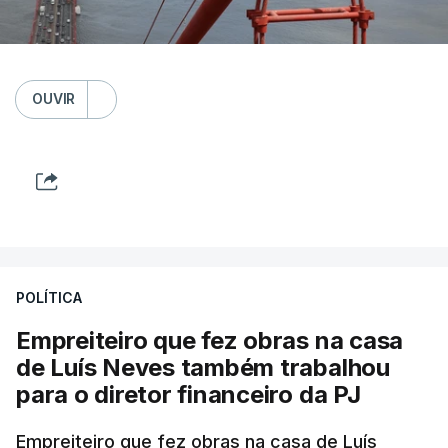
OUVIR
POLÍTICA
Empreiteiro que fez obras na casa
de Luís Neves também trabalhou
para o diretor financeiro da PJ
Empreiteiro que fez obras na casa de Luís