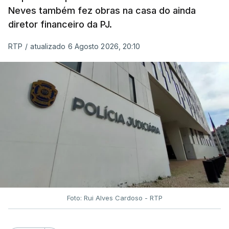
Neves também fez obras na casa do ainda
diretor financeiro da PJ.
RTP
/
atualizado 6 Agosto 2026, 20:10
Foto: Rui Alves Cardoso - RTP