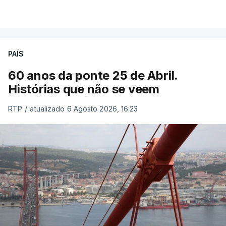
PAÍS
60 anos da ponte 25 de Abril.
Histórias que não se veem
RTP
/
atualizado 6 Agosto 2026, 16:23