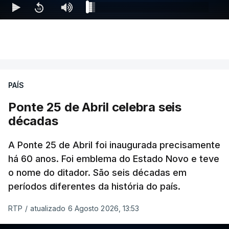
PAÍS
Ponte 25 de Abril celebra seis
décadas
A Ponte 25 de Abril foi inaugurada precisamente
há 60 anos. Foi emblema do Estado Novo e teve
o nome do ditador. São seis décadas em
períodos diferentes da história do país.
RTP
/
atualizado 6 Agosto 2026, 13:53