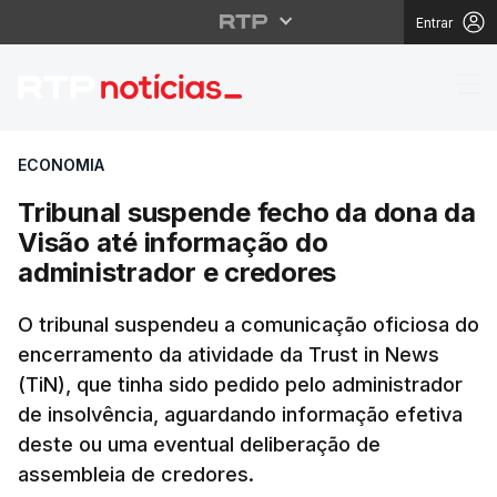
Entrar
Tribunal suspende fec
ECONOMIA
Tribunal suspende fecho da dona da
Visão até informação do
administrador e credores
O tribunal suspendeu a comunicação oficiosa do
encerramento da atividade da Trust in News
(TiN), que tinha sido pedido pelo administrador
de insolvência, aguardando informação efetiva
deste ou uma eventual deliberação de
assembleia de credores.