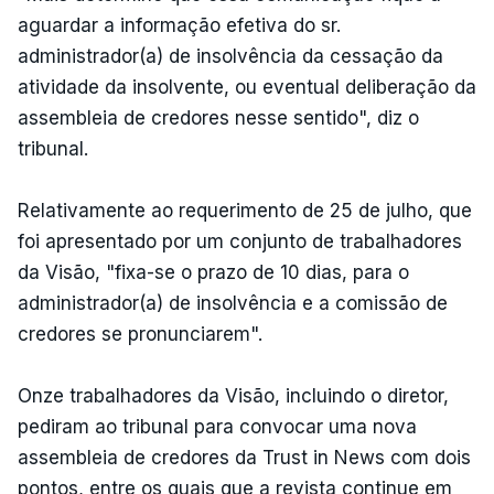
aguardar a informação efetiva do sr.
administrador(a) de insolvência da cessação da
atividade da insolvente, ou eventual deliberação da
assembleia de credores nesse sentido", diz o
tribunal.
Relativamente ao requerimento de 25 de julho, que
foi apresentado por um conjunto de trabalhadores
da Visão, "fixa-se o prazo de 10 dias, para o
administrador(a) de insolvência e a comissão de
credores se pronunciarem".
Onze trabalhadores da Visão, incluindo o diretor,
pediram ao tribunal para convocar uma nova
assembleia de credores da Trust in News com dois
pontos, entre os quais que a revista continue em