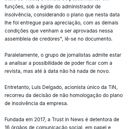
funções, sob a égide do administrador de
insolvência, considerando o plano que nesta data
lhe foi entregue para apreciação, com as demais
condições que venham a ser aprovadas nessa
assembleia de credores", lê-se no documento.
Paralelamente, o grupo de jornalistas admite estar
a analisar a possibilidade de poder ficar com a
revista, mas até à data não há nada de novo.
Entretanto, Luís Delgado, acionista único da TiN,
recorreu da decisão de não homologação do plano
de insolvência da empresa.
Fundada em 2017, a Trust in News é detentora de
16 órgãos de comunicação social, em papel e