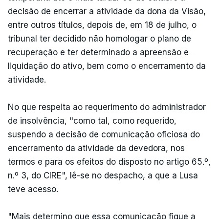
decisão de encerrar a atividade da dona da Visão,
entre outros títulos, depois de, em 18 de julho, o
tribunal ter decidido não homologar o plano de
recuperação e ter determinado a apreensão e
liquidação do ativo, bem como o encerramento da
atividade.
No que respeita ao requerimento do administrador
de insolvência, "como tal, como requerido,
suspendo a decisão de comunicação oficiosa do
encerramento da atividade da devedora, nos
termos e para os efeitos do disposto no artigo 65.º,
n.º 3, do CIRE", lê-se no despacho, a que a Lusa
teve acesso.
"Mais determino que essa comunicação fique a