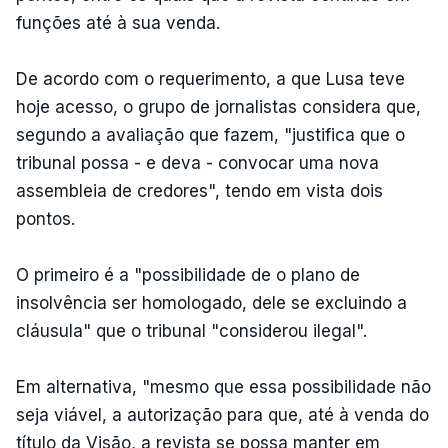
funções até à sua venda.
De acordo com o requerimento, a que Lusa teve
hoje acesso, o grupo de jornalistas considera que,
segundo a avaliação que fazem, "justifica que o
tribunal possa - e deva - convocar uma nova
assembleia de credores", tendo em vista dois
pontos.
O primeiro é a "possibilidade de o plano de
insolvência ser homologado, dele se excluindo a
cláusula" que o tribunal "considerou ilegal".
Em alternativa, "mesmo que essa possibilidade não
seja viável, a autorização para que, até à venda do
título da Visão, a revista se possa manter em