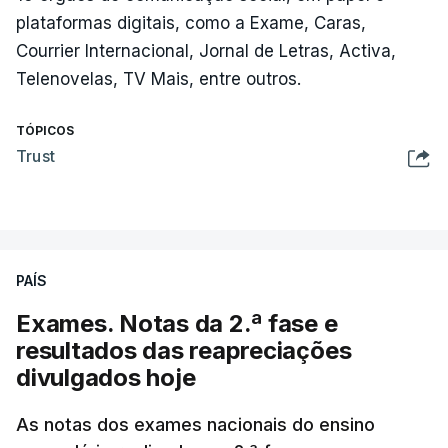
plataformas digitais, como a Exame, Caras,
Courrier Internacional, Jornal de Letras, Activa,
Telenovelas, TV Mais, entre outros.
TÓPICOS
Trust
PAÍS
Exames. Notas da 2.ª fase e
resultados das reapreciações
divulgados hoje
As notas dos exames nacionais do ensino