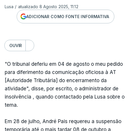
Lusa
/
atualizado 8 Agosto 2025, 11:12
ADICIONAR COMO FONTE INFORMATIVA
OUVIR
"O tribunal deferiu em 04 de agosto o meu pedido
para diferimento da comunicação oficiosa à AT
[Autoridade Tributária] do encerramento da
atividade", disse, por escrito, o administrador de
insolvência , quando contactado pela Lusa sobre o
tema.
Em 28 de julho, André Pais requereu a suspensão
temporária até o mais tardar 08 de outubro a