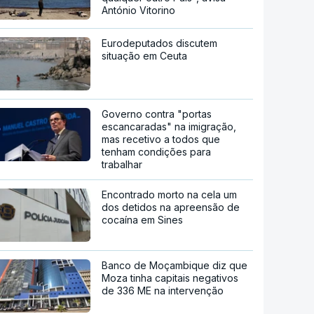
António Vitorino
Eurodeputados discutem
situação em Ceuta
Governo contra "portas
escancaradas" na imigração,
mas recetivo a todos que
tenham condições para
trabalhar
Encontrado morto na cela um
dos detidos na apreensão de
cocaína em Sines
Banco de Moçambique diz que
Moza tinha capitais negativos
de 336 ME na intervenção