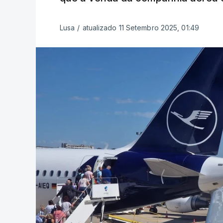
Lusa
/
atualizado 11 Setembro 2025, 01:49