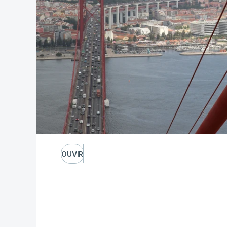
OUVIR