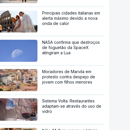
Principais cidades italianas em
alerta máximo devido a nova
onda de calor
NASA confirma que destroços
de foguetão da SpaceX
atingiram a Lua
Moradores de Marvila em
protesto contra despejo de
jovem com filhos menores
Sistema Volta. Restaurantes
adaptam-se através do uso de
vidro