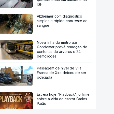
IGF
Alzheimer com diagnóstico
simples e rápido com teste ao
sangue
Nova linha do metro até
Gondomar prevê remoção de
centenas de árvores e 24
demolições
Passagem de nível de Vila
Franca de Xira deixou de ser
policiada
Estreia hoje "Playback", o filme
sobre a vida do cantor Carlos
Paião