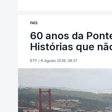
PAÍS
60 anos da Ponte
Histórias que n
RTP
/
6 Agosto 2026, 08:37