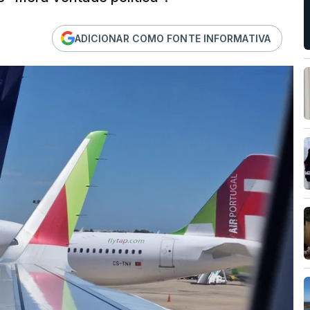
ADICIONAR COMO FONTE INFORMATIVA